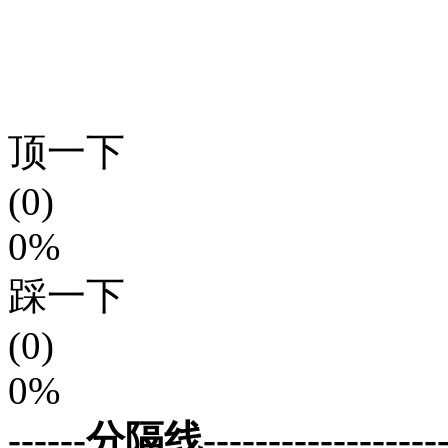
顶一下
(0)
0%
踩一下
(0)
0%
------分隔线--------------------