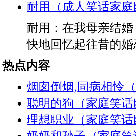
耐用（成人笑话家庭
耐用：在我母亲结婚
快地回忆起往昔的婚恋
热点内容
烟囱倒烟,同病相怜
聪明的狗（家庭笑话
理想职业（家庭笑话
奶奶和孙子（家庭笑