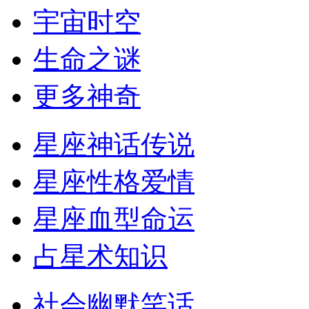
宇宙时空
生命之谜
更多神奇
星座神话传说
星座性格爱情
星座血型命运
占星术知识
社会幽默笑话