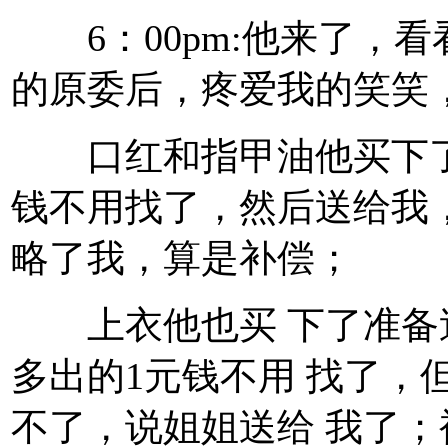
6：00pm:他来了，看
的原委后，疼爱我的笑笑
口红和指甲油他买下了，
钱不用找了，然后送给我
略了我，算是补偿；
上衣他也买 下了准备送
多出的1元钱不用 找了，
不了，说姐姐送给 我了；