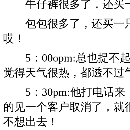
牛仔裤很多了，还买一
包包很多了，还买一只
哎！
5：00opm:总也提不
觉得天气很热，都透不过
5：30pm:他打电话来
的见一个客户取消了，就
不想出去！