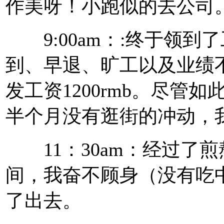
作美呀！小跑似的去公司
9:00am：:终于领到
到、早退、旷工以及业绩
发工资1200rmb。尽管如
半个月没有逛街的冲动，
11：30am：经过了煎
间，我奋不顾身（没有吃
了出去。