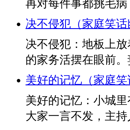
再对每件事都挑毛病了
决不侵犯（家庭笑话
决不侵犯：地板上放
的家务活摆在眼前。妻
美好的记忆（家庭笑
美好的记忆：小城里
大家一言不发，主持人