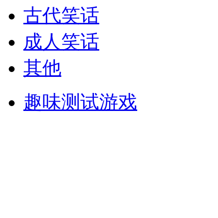
古代笑话
成人笑话
其他
趣味测试游戏