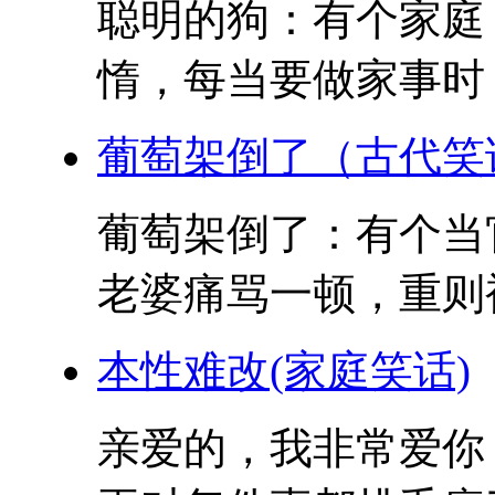
聪明的狗：有个家庭
惰，每当要做家事时，
葡萄架倒了（古代笑
葡萄架倒了：有个当
老婆痛骂一顿，重则被
本性难改(家庭笑话)
亲爱的，我非常爱你