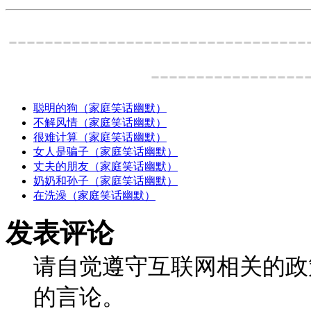
---------------------------------
-----------------
聪明的狗（家庭笑话幽默）
不解风情（家庭笑话幽默）
很难计算（家庭笑话幽默）
女人是骗子（家庭笑话幽默）
丈夫的朋友（家庭笑话幽默）
奶奶和孙子（家庭笑话幽默）
在洗澡（家庭笑话幽默）
发表评论
请自觉遵守互联网相关的政
的言论。