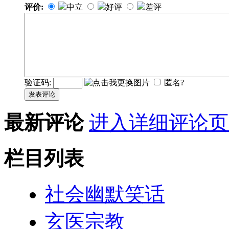
评价:
中立
好评
差评
验证码:
匿名?
发表评论
最新评论
进入详细评论页
栏目列表
社会幽默笑话
玄医宗教