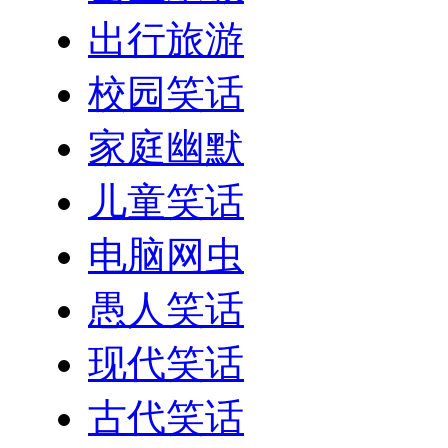
出行旅游
校园笑话
家庭幽默
儿童笑话
电脑网虫
愚人笑话
现代笑话
古代笑话