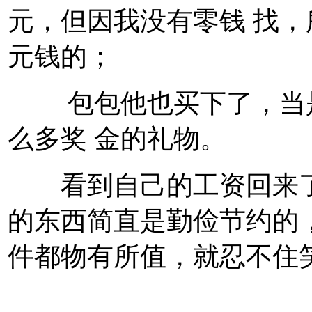
元，但因我没有零钱 找，
元钱的；
包包他也买下了，当是
么多奖 金的礼物。
看到自己的工资回来了，
的东西简直是勤俭节约的
件都物有所值，就忍不住