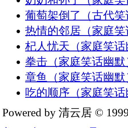
葡萄架倒了（古代笑
热情的邻居（家庭笑
杞人忧天（家庭笑话
拳击（家庭笑话幽默
章鱼（家庭笑话幽默
吃的顺序（家庭笑话
Powered by 清云居 © 1999-