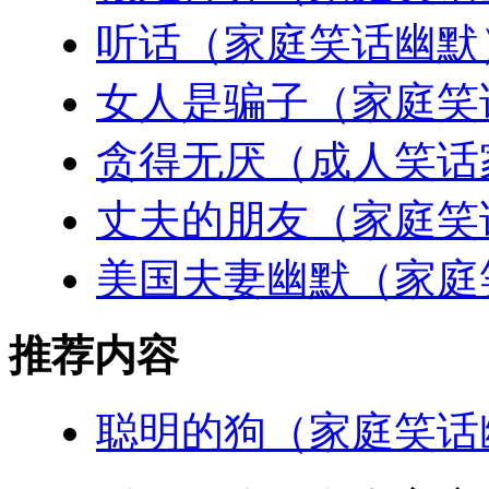
听话（家庭笑话幽默
女人是骗子（家庭笑
贪得无厌（成人笑话
丈夫的朋友（家庭笑
美国夫妻幽默（家庭
推荐内容
聪明的狗（家庭笑话