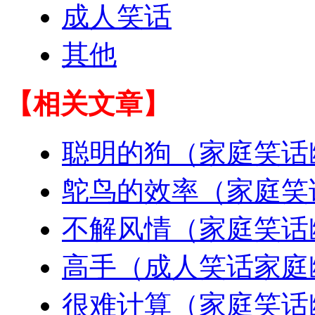
成人笑话
其他
【相关文章】
聪明的狗（家庭笑话
鸵鸟的效率（家庭笑
不解风情（家庭笑话
高手（成人笑话家庭
很难计算（家庭笑话