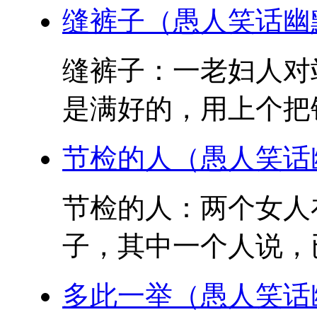
缝裤子（愚人笑话幽
缝裤子：一老妇人对
是满好的，用上个把钟
节检的人（愚人笑话
节检的人：两个女人
子，其中一个人说，已
多此一举（愚人笑话