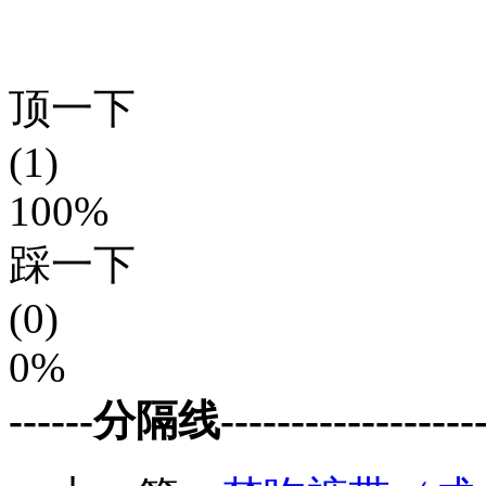
顶一下
(1)
100%
踩一下
(0)
0%
------分隔线--------------------