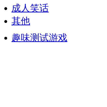
成人笑话
其他
趣味测试游戏