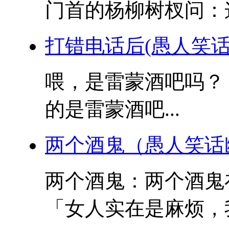
门首的杨柳树杈问：这
打错电话后(愚人笑话
喂，是雷蒙酒吧吗？
的是雷蒙酒吧...
两个酒鬼（愚人笑话
两个酒鬼：两个酒鬼
「女人实在是麻烦，我