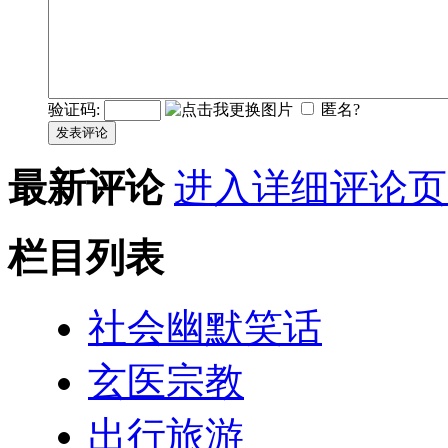
验证码:
匿名?
发表评论
最新评论
进入详细评论页
栏目列表
社会幽默笑话
玄医宗教
出行旅游