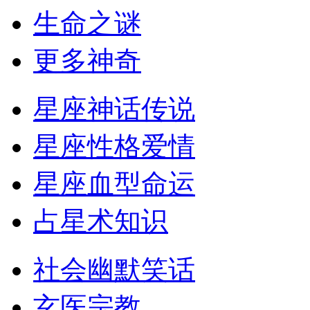
生命之谜
更多神奇
星座神话传说
星座性格爱情
星座血型命运
占星术知识
社会幽默笑话
玄医宗教