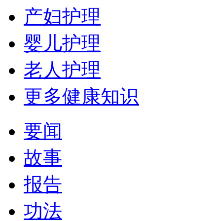
产妇护理
婴儿护理
老人护理
更多健康知识
要闻
故事
报告
功法