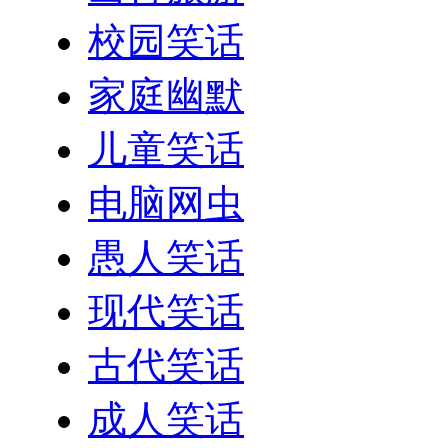
校园笑话
家庭幽默
儿童笑话
电脑网虫
愚人笑话
现代笑话
古代笑话
成人笑话