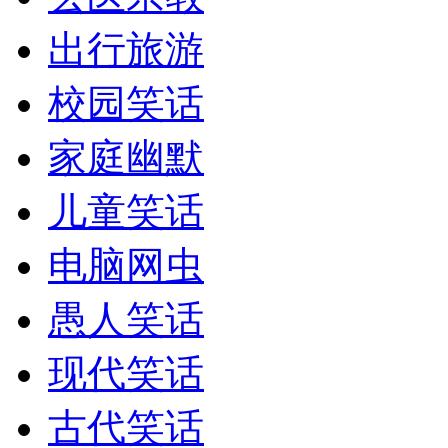
出行旅游
校园笑话
家庭幽默
儿童笑话
电脑网虫
愚人笑话
现代笑话
古代笑话