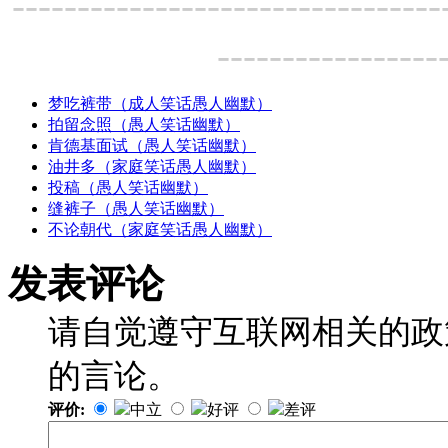
---------------------------------
-----------------
梦吃裤带（成人笑话愚人幽默）
拍留念照（愚人笑话幽默）
肯德基面试（愚人笑话幽默）
油井多（家庭笑话愚人幽默）
投稿（愚人笑话幽默）
缝裤子（愚人笑话幽默）
不论朝代（家庭笑话愚人幽默）
发表评论
请自觉遵守互联网相关的政
的言论。
评价:
中立
好评
差评