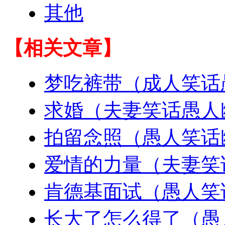
其他
【相关文章】
梦吃裤带（成人笑话
求婚（夫妻笑话愚人
拍留念照（愚人笑话
爱情的力量（夫妻笑
肯德基面试（愚人笑
长大了怎么得了（愚