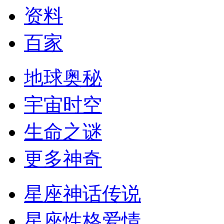
资料
百家
地球奥秘
宇宙时空
生命之谜
更多神奇
星座神话传说
星座性格爱情