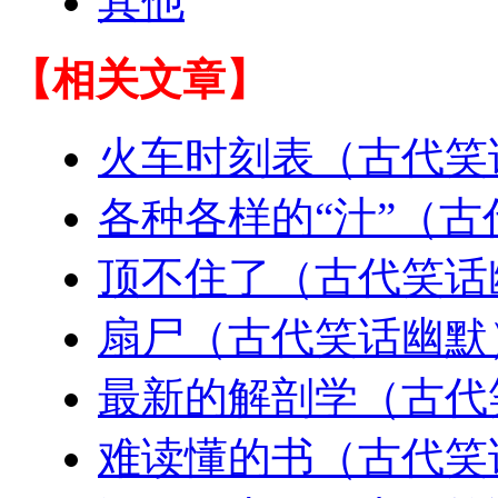
其他
【相关文章】
火车时刻表（古代笑
各种各样的“汁”（
顶不住了（古代笑话
扇尸（古代笑话幽默
最新的解剖学（古代
难读懂的书（古代笑