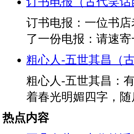
订书电报（古代笑话
订书电报：一位书店
了一份电报：请速寄一
粗心人-五世其昌（
粗心人-五世其昌：
着春光明媚四字，随后
热点内容