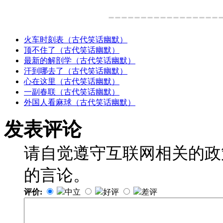
-----------------
火车时刻表（古代笑话幽默）
顶不住了（古代笑话幽默）
最新的解剖学（古代笑话幽默）
汗到哪去了（古代笑话幽默）
心在这里（古代笑话幽默）
一副春联（古代笑话幽默）
外国人看麻球（古代笑话幽默）
发表评论
请自觉遵守互联网相关的政
的言论。
评价:
中立
好评
差评