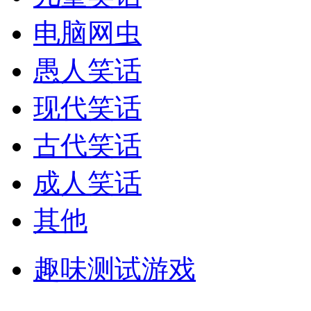
电脑网虫
愚人笑话
现代笑话
古代笑话
成人笑话
其他
趣味测试游戏