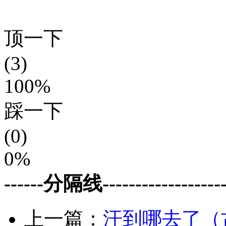
顶一下
(3)
100%
踩一下
(0)
0%
------分隔线--------------------
上一篇：
汗到哪去了（