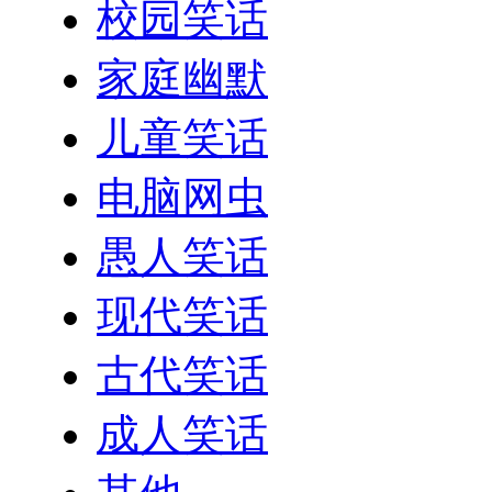
校园笑话
家庭幽默
儿童笑话
电脑网虫
愚人笑话
现代笑话
古代笑话
成人笑话