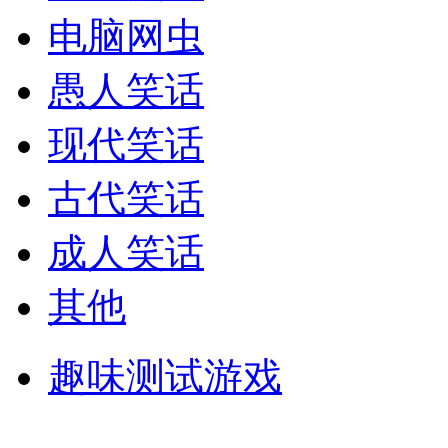
电脑网虫
愚人笑话
现代笑话
古代笑话
成人笑话
其他
趣味测试游戏