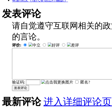
有新情况（现代笑话出行幽默）
发表评论
请自觉遵守互联网相关的政
的言论。
评价:
中立
好评
差评
验证码:
匿名?
发表评论
最新评论
进入详细评论页