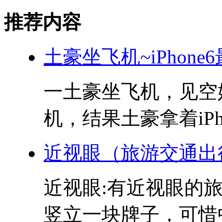
推荐内容
土豪坐飞机~iPhon
一土豪坐飞机，见空
机，结果土豪拿着iPho
近视眼（旅游交通出
近视眼:有近视眼的
竖立一块牌子，可惜中