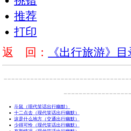
挑错
推荐
打印
返 回：
《出行旅游》目
---------------------------------
-----------------
斗鼠（现代笑话出行幽默）
十二点去（现代笑话出行幽默）
这是什么地方（交通出行幽默）
少得可怜（现代笑话出行幽默）