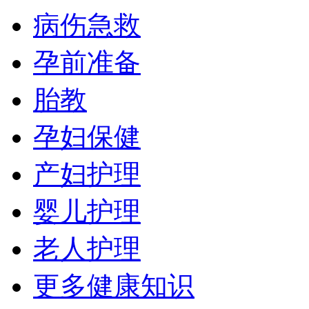
病伤急救
孕前准备
胎教
孕妇保健
产妇护理
婴儿护理
老人护理
更多健康知识