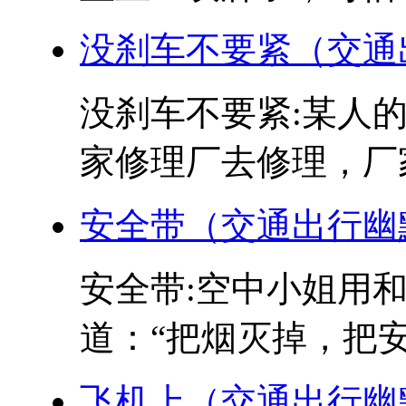
没刹车不要紧（交通
没刹车不要紧:某人
家修理厂去修理，厂家
安全带（交通出行幽
安全带:空中小姐用
道：“把烟灭掉，把安全
飞机上（交通出行幽