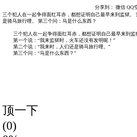
分享到：
微信
QQ
三个犯人在一起争得面红耳赤，都想证明自己最早来到监狱。 
是骑马旅行哩。 第三个问：马是什么东西？
三个犯人在一起争得面红耳赤，都想证明自己最早来到监
第一个说：“我来监狱时，火车还没有发明呢！”
第二个说：“我来时，人们还是骑马旅行哩。”
第三个问：“马是什么东西？”
顶一下
(0)