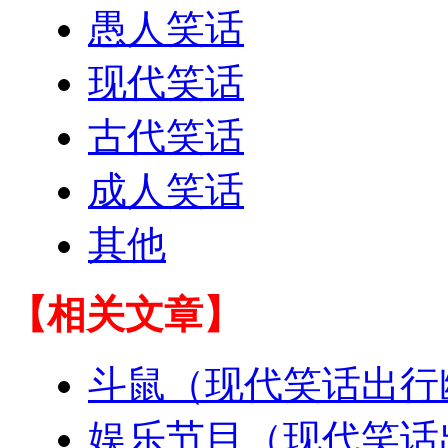
愚人笑话
现代笑话
古代笑话
成人笑话
其他
【相关文章】
斗鼠（现代笑话出行
娱乐节目（现代笑话