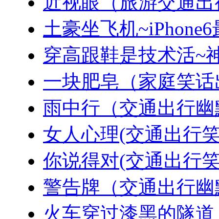
近视眼（旅游交通出
土豪坐飞机~iPhon
穿高跟鞋是技术活~
一块肥皂（家庭笑话
雨中行（交通出行幽
女人心理(交通出行笑
你说得对(交通出行笑
警告牌（交通出行幽
火车穿过漆黑的隧道