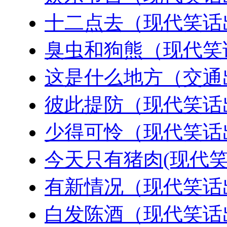
十二点去（现代笑话
臭虫和狗熊（现代笑
这是什么地方（交通
彼此提防（现代笑话
少得可怜（现代笑话
今天只有猪肉(现代笑
有新情况（现代笑话
白发陈酒（现代笑话