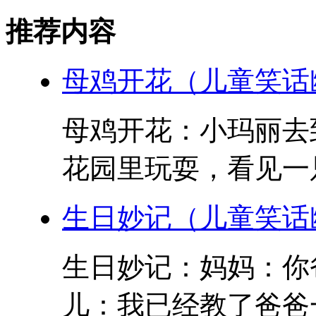
推荐内容
母鸡开花（儿童笑话
母鸡开花：小玛丽去
花园里玩耍，看见一只
生日妙记（儿童笑话
生日妙记：妈妈：你
儿：我已经教了爸爸一