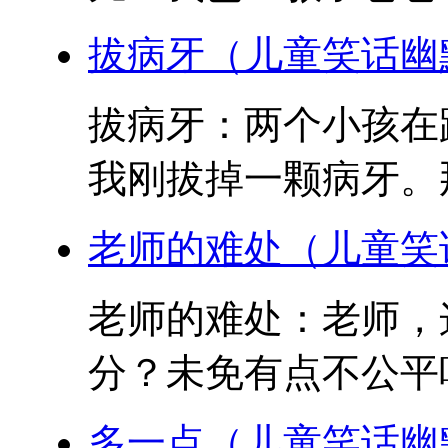
拔病牙（儿童笑话幽
拔病牙：两个小孩在
我刚拔掉一颗病牙。那
老师的难处（儿童笑
老师的难处：老师，
分？未免有点不公平吧
多一点（儿童笑话幽