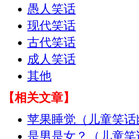
愚人笑话
现代笑话
古代笑话
成人笑话
其他
【相关文章】
苹果睡觉（儿童笑话
是男是女？（儿童笑