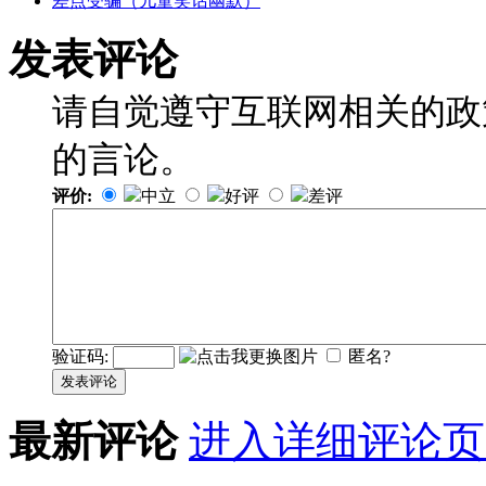
差点受骗（儿童笑话幽默）
发表评论
请自觉遵守互联网相关的政
的言论。
评价:
中立
好评
差评
验证码:
匿名?
发表评论
最新评论
进入详细评论页