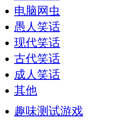
电脑网虫
愚人笑话
现代笑话
古代笑话
成人笑话
其他
趣味测试游戏