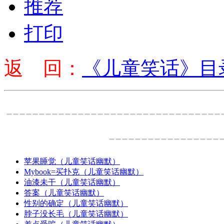
推荐
打印
返 回：
《儿童笑话》目
---------------------------------
-----------------
苹果睡觉（儿童笑话幽默）
Mybook=买扑克（儿童笑话幽默）
油漆未干（儿童笑话幽默）
答案（儿童笑话幽默）
性别的确定（儿童笑话幽默）
脖子没长毛（儿童笑话幽默）