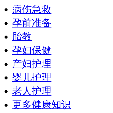
病伤急救
孕前准备
胎教
孕妇保健
产妇护理
婴儿护理
老人护理
更多健康知识