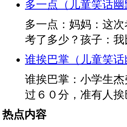
多一点（儿童笑话幽
多一点：妈妈：这次
考了多少？孩子：我比
谁挨巴掌（儿童笑话
谁挨巴掌：小学生杰
过６０分，准有人挨巴
热点内容