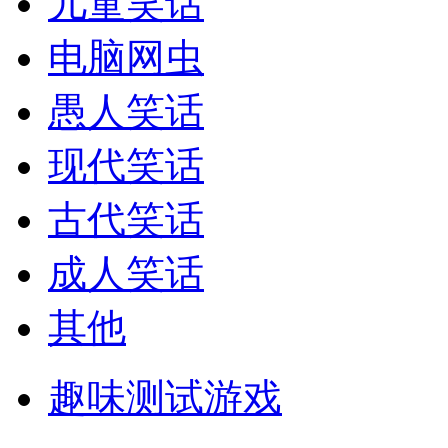
儿童笑话
电脑网虫
愚人笑话
现代笑话
古代笑话
成人笑话
其他
趣味测试游戏