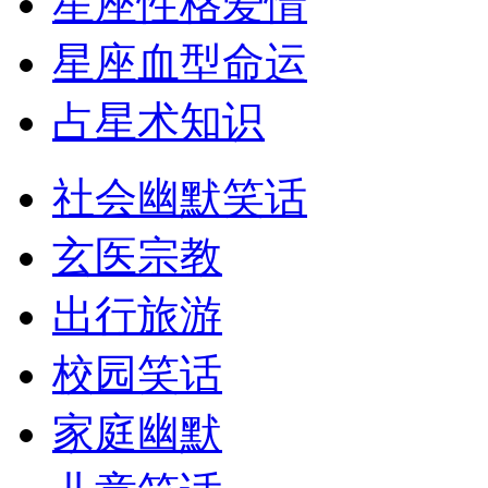
星座性格爱情
星座血型命运
占星术知识
社会幽默笑话
玄医宗教
出行旅游
校园笑话
家庭幽默