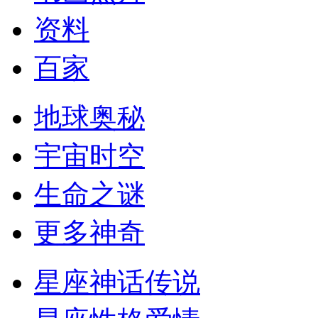
资料
百家
地球奥秘
宇宙时空
生命之谜
更多神奇
星座神话传说