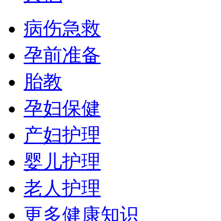
病伤急救
孕前准备
胎教
孕妇保健
产妇护理
婴儿护理
老人护理
更多健康知识