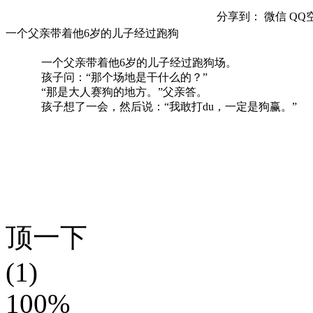
分享到：
微信
QQ
一个父亲带着他6岁的儿子经过跑狗
一个父亲带着他6岁的儿子经过跑狗场。
孩子问：“那个场地是干什么的？”
“那是大人赛狗的地方。”父亲答。
孩子想了一会，然后说：“我敢打du，一定是狗赢。”
顶一下
(1)
100%