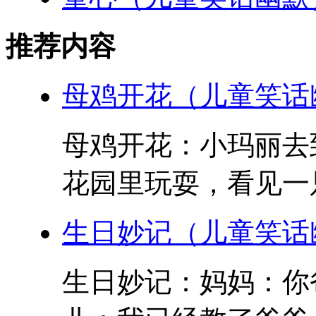
推荐内容
母鸡开花（儿童笑话
母鸡开花：小玛丽去
花园里玩耍，看见一只
生日妙记（儿童笑话
生日妙记：妈妈：你