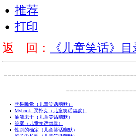
推荐
打印
返 回：
《儿童笑话》目
---------------------------------
-----------------
苹果睡觉（儿童笑话幽默）
Mybook=买扑克（儿童笑话幽默）
油漆未干（儿童笑话幽默）
答案（儿童笑话幽默）
性别的确定（儿童笑话幽默）