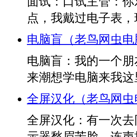
面试：口试主管：你
点，我戴过电子表，玩
电脑盲（老鸟网虫电
电脑盲：我的一个朋
来潮想学电脑来我这里
全屏汉化（老鸟网虫
全屏汉化：有一次去
示器愁眉苦脸，连声抱