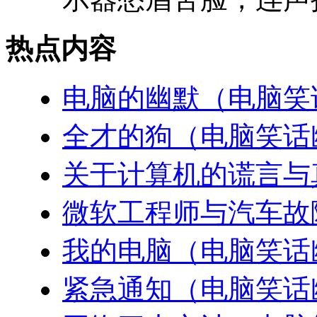
热点内容
电脑的幽默（电脑笑
全才的狗（电脑笑话
关于计算机的谎言与
微软工程师与汽车故
我的电脑（电脑笑话
紧急通知（电脑笑话