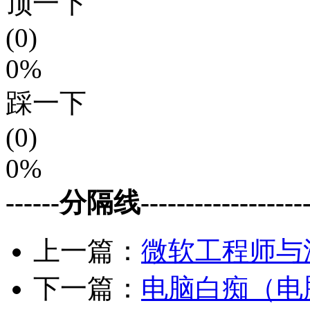
顶一下
(0)
0%
踩一下
(0)
0%
------分隔线--------------------
上一篇：
微软工程师与
下一篇：
电脑白痴（电