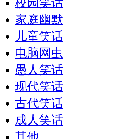
校园笑话
家庭幽默
儿童笑话
电脑网虫
愚人笑话
现代笑话
古代笑话
成人笑话
其他