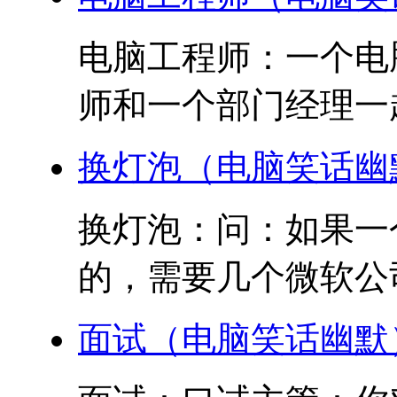
电脑工程师：一个电
师和一个部门经理一起
换灯泡（电脑笑话幽
换灯泡：问：如果一
的，需要几个微软公司
面试（电脑笑话幽默