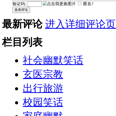
验证码:
匿名?
发表评论
最新评论
进入详细评论页
栏目列表
社会幽默笑话
玄医宗教
出行旅游
校园笑话