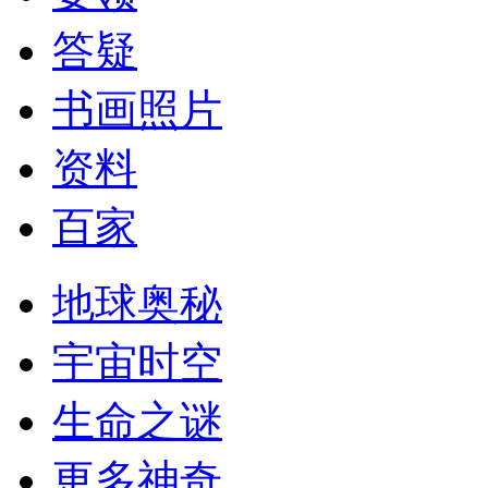
答疑
书画照片
资料
百家
地球奥秘
宇宙时空
生命之谜
更多神奇