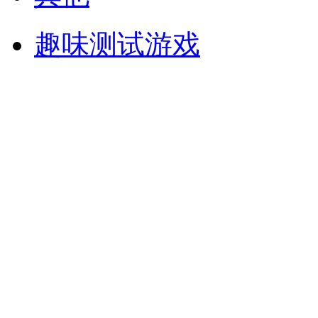
趣味测试游戏