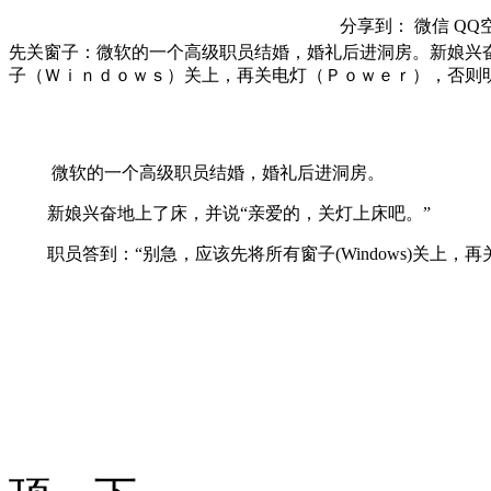
分享到：
微信
QQ
先关窗子：微软的一个高级职员结婚，婚礼后进洞房。新娘兴
子（Ｗｉｎｄｏｗｓ）关上，再关电灯（Ｐｏｗｅｒ），否则
微软的一个高级职员结婚，婚礼后进洞房。
新娘兴奋地上了床，并说“亲爱的，关灯上床吧。”
职员答到：“别急，应该先将所有窗子(Windows)关上，再关