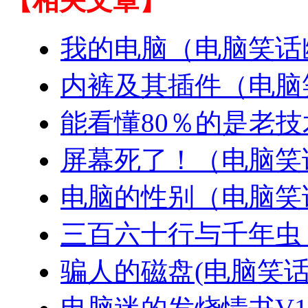
【相关文章】
我的电脑（电脑笑话
内裤及其插件（电脑
能看懂80％的是老
屏幕死了！（电脑笑
电脑的性别（电脑笑
三百六十行与千年虫
骗人的磁盘(电脑笑话