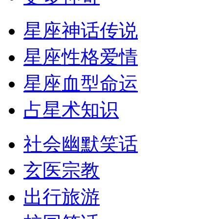
星座神话传说
星座性格爱情
星座血型命运
占星术知识
社会幽默笑话
玄医宗教
出行旅游