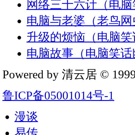
网络三十六计（电脑
电脑与老婆（老鸟网
升级的烦恼（电脑笑
电脑故事（电脑笑话
Powered by 清云居 © 1999-
鲁ICP备05001014号-1
漫谈
易传