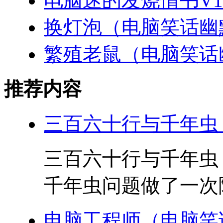
电脑迷的发烧情书V1
换灯泡（电脑笑话幽
繁殖老鼠（电脑笑话
推荐内容
三百六十行与千年虫
三百六十行与千年虫
千年虫问题做了一次随
电脑工程师（电脑笑