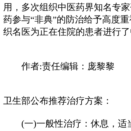
用，多次组织中医药界知名专家
药参与“非典”的防治给予高度
织名医为正在住院的患者进行了
作者:责任编辑：庞黎黎
卫生部公布推荐治疗方案：
(一)一般性治疗：休息，适