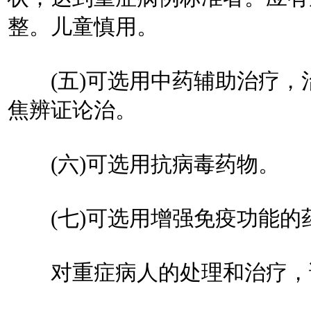
整。儿童慎用。
(五)可选用中药辅助治疗，
焦辨证论治。
(六)可选用抗病毒药物。
(七)可选用增强免疫功能的
对重症病人的处理和治疗，