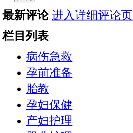
最新评论
进入详细评论页
栏目列表
病伤急救
孕前准备
胎教
孕妇保健
产妇护理