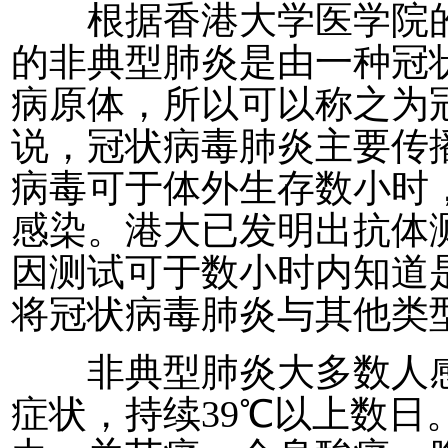
根据香港大学医学院的
的非典型肺炎是由一种冠
病原体，所以可以称之为
说，冠状病毒肺炎主要传
病毒可于体外生存数小时
感染。港大已发明出抗体
因测试可于数小时内知道
将冠状病毒肺炎与其他类
非典型肺炎大多数人感
症状，持续39℃以上数