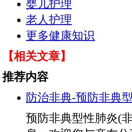
婴儿护理
老人护理
更多健康知识
【相关文章】
推荐内容
防治非典-预防非典型
预防非典型性肺炎(非