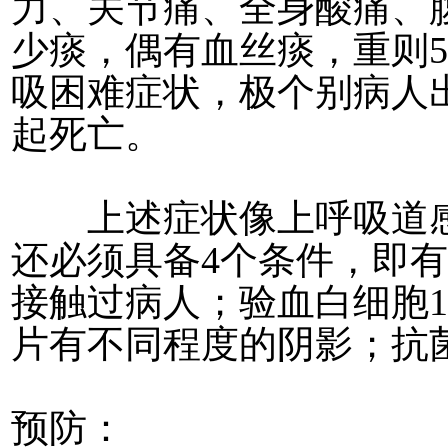
力、关节痛、全身酸痛、
少痰，偶有血丝痰，重则
吸困难症状，极个别病人
起死亡。
上述症状像上呼吸道感
还必须具备4个条件，即
接触过病人；验血白细胞
片有不同程度的阴影；抗
预防：