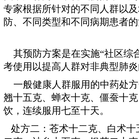
专家根据所针对的不同人群以及
防、不同类型和不同病期患者的
其预防方案是在实施“社区综合
考使用以提高人群对非典型肺炎
一般健康人群服用的中药处方
翘十五克、蝉衣十克、僵蚕十克
饮，连续服用七至十天。
处方二：苍术十二克、白术十