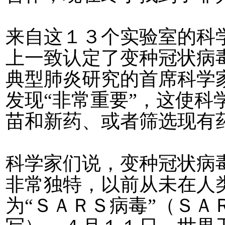
来自这１３个实验室的科
上一致认定了变种冠状病
典型肺炎研究的首席科学
发现“非常重要”，这使科
苗和新药、或者筛选现有
科学家们说，变种冠状病
非常独特，以前从未在人
为“ＳＡＲＳ病毒”（ＳＡ