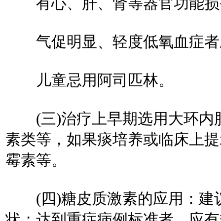
有心、肝、肾等器官功能损
气促明显、轻度低氧血症者应
儿童忌用阿司匹林。
(三)治疗上早期选用大环内脂
素类等，如果痰培养或临床上提
霉素等。
(四)糖皮质激素的应用：建
状；达到重症病例标准者。应有