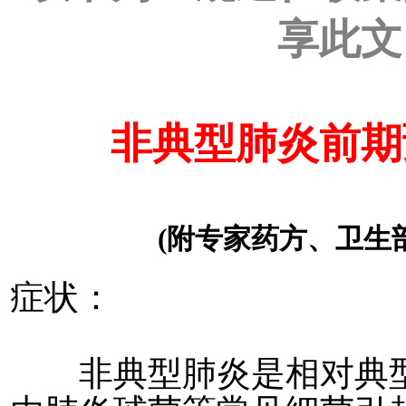
享此文
非典型肺炎前期
(附专家药方、卫生部
症状：
非典型肺炎是相对典型