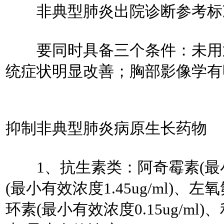
非典型肺炎出院诊断参考标
要同时具备三个条件：未用退
统症状明显改善；胸部影像学有
抑制非典型肺炎病原生长药物
1、抗生素类：阿奇霉素(最小有效
(最小有效浓度1.45ug/ml)、左
环素(最小有效浓度0.15ug/ml)