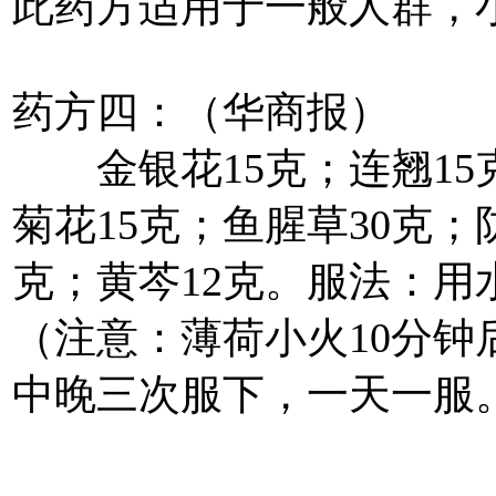
此药方适用于一般人群，
药方四：（华商报）
金银花15克；连翘15克
菊花15克；鱼腥草30克；
克；黄芩12克。服法：
（注意：薄荷小火10分钟
中晚三次服下，一天一服