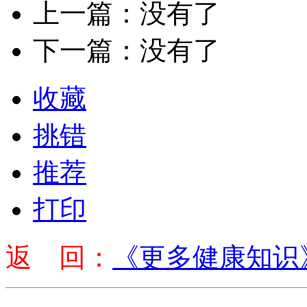
上一篇：没有了
下一篇：没有了
收藏
挑错
推荐
打印
返 回：
《更多健康知识