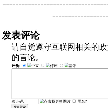
---------------------------------
-----------------
发表评论
请自觉遵守互联网相关的政
的言论。
评价:
中立
好评
差评
验证码:
匿名?
发表评论