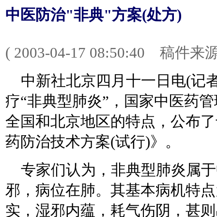
中医防治"非典"方案(处方)
( 2003-04-17 08:50:40
中新社北京四月十一日电(记者
疗“非典型肺炎”，国家中医药
全国和北京地区的特点，公布了
药防治技术方案(试行)》。
专家们认为，非典型肺炎属于中
邪，病位在肺。其基本病机特点
实，湿邪内蕴，耗气伤阴，甚则