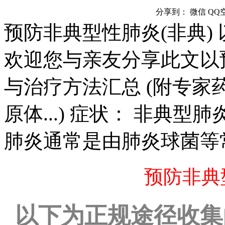
分享到：
微信
QQ
预防非典型性肺炎(非典)
欢迎您与亲友分享此文以
与治疗方法汇总 (附专
原体...) 症状： 非典
肺炎通常是由肺炎球菌等
预防非典
以下为正规途径收集