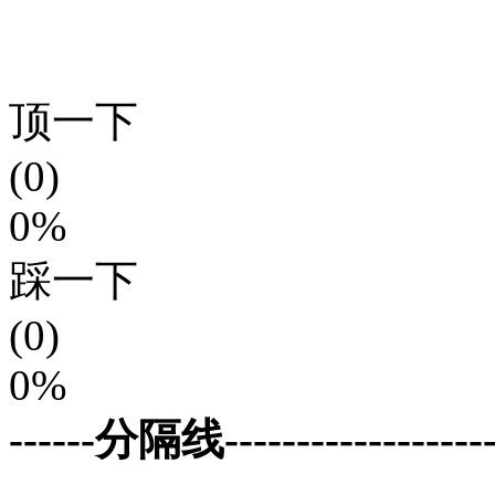
顶一下
(0)
0%
踩一下
(0)
0%
------分隔线--------------------