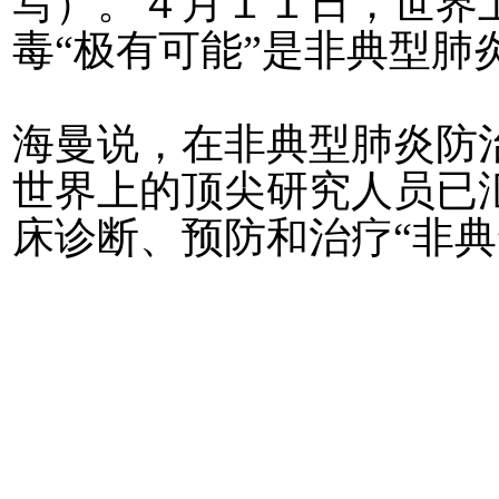
写）。４月１１日，世界
毒“极有可能”是非典型肺
海曼说，在非典型肺炎防
世界上的顶尖研究人员已
床诊断、预防和治疗“非典