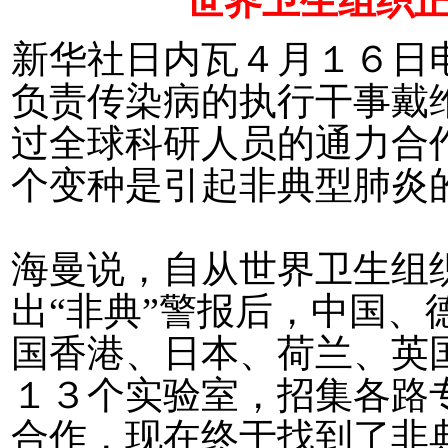
世界卫生组织正
新华社日内瓦４月１６日
负责传染病的执行干事戴
过全球科研人员的通力合
个变种是引起非典型肺炎
海曼说，自从世界卫生组
出“非典”警报后，中国、
国香港、日本、荷兰、英
１３个实验室，招集各路
合作，现在终于找到了非典