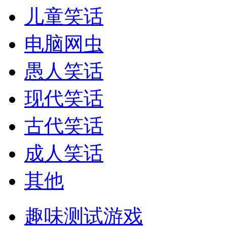
儿童笑话
电脑网虫
愚人笑话
现代笑话
古代笑话
成人笑话
其他
趣味测试游戏