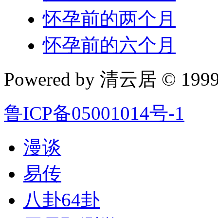
怀孕前的两个月
怀孕前的六个月
Powered by 清云居 © 1999-
鲁ICP备05001014号-1
漫谈
易传
八卦64卦