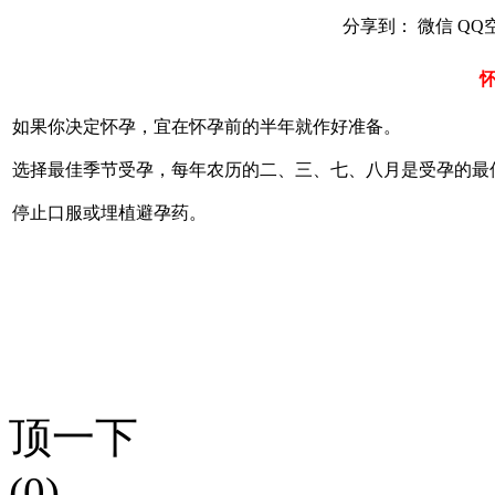
分享到：
微信
QQ
如果你决定怀孕，宜在怀孕前的半年就作好准备。
选择最佳季节受孕，每年农历的二、三、七、八月是受孕的最
停止口服或埋植避孕药。
顶一下
(0)