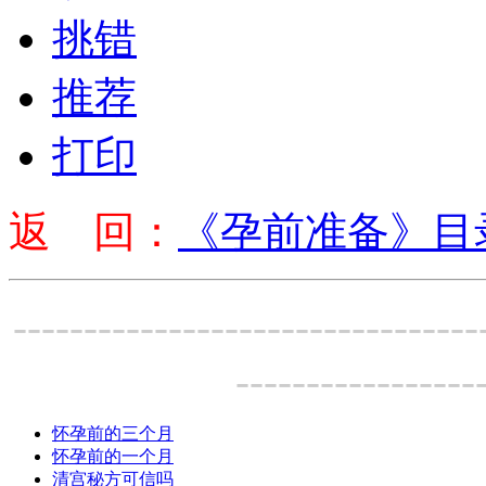
挑错
推荐
打印
返 回：
《孕前准备》目
---------------------------------
-----------------
怀孕前的三个月
怀孕前的一个月
清宫秘方可信吗