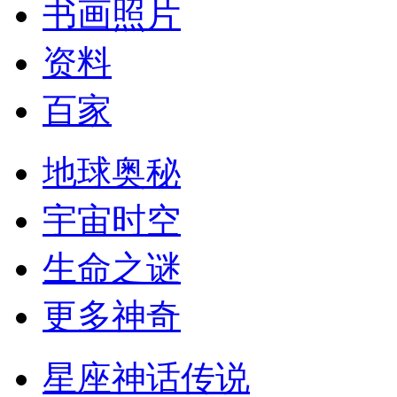
书画照片
资料
百家
地球奥秘
宇宙时空
生命之谜
更多神奇
星座神话传说