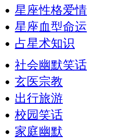
星座性格爱情
星座血型命运
占星术知识
社会幽默笑话
玄医宗教
出行旅游
校园笑话
家庭幽默