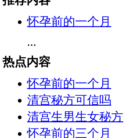
怀孕前的一个月
...
热点内容
怀孕前的一个月
清宫秘方可信吗
清宫生男生女秘方
怀孕前的三个月