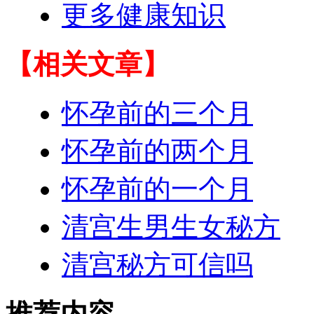
更多健康知识
【相关文章】
怀孕前的三个月
怀孕前的两个月
怀孕前的一个月
清宫生男生女秘方
清宫秘方可信吗
推荐内容