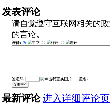
发表评论
请自觉遵守互联网相关的政
的言论。
评价:
中立
好评
差评
验证码:
匿名?
发表评论
最新评论
进入详细评论页