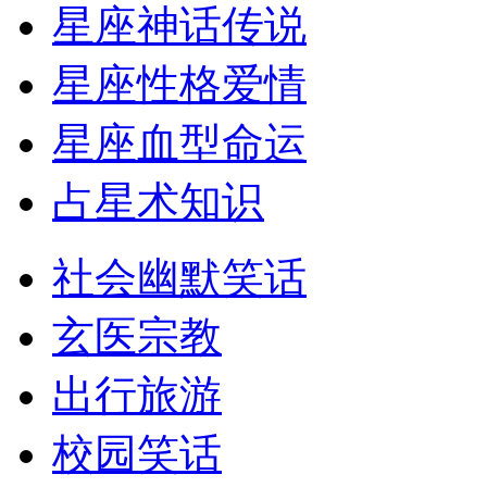
星座神话传说
星座性格爱情
星座血型命运
占星术知识
社会幽默笑话
玄医宗教
出行旅游
校园笑话