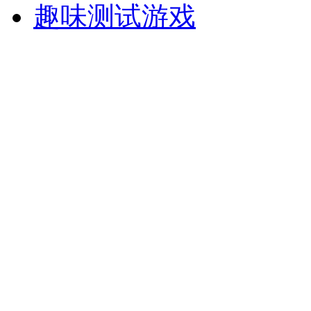
趣味测试游戏