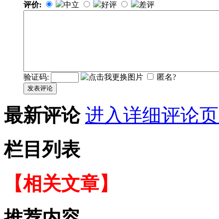
评价:
中立
好评
差评
验证码:
匿名?
发表评论
最新评论
进入详细评论页
栏目列表
【相关文章】
推荐内容