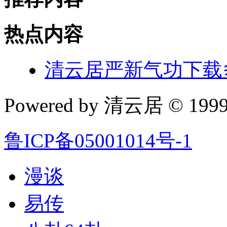
热点内容
清云居严新气功下载
Powered by 清云居 © 1999-
鲁ICP备05001014号-1
漫谈
易传