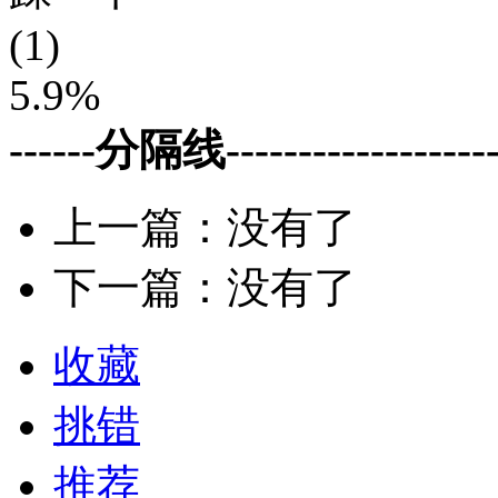
(1)
5.9%
------分隔线--------------------
上一篇：没有了
下一篇：没有了
收藏
挑错
推荐