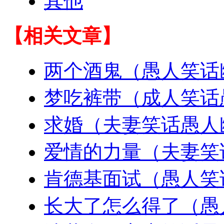
其他
【相关文章】
两个酒鬼（愚人笑话
梦吃裤带（成人笑话
求婚（夫妻笑话愚人
爱情的力量（夫妻笑
肯德基面试（愚人笑
长大了怎么得了（愚