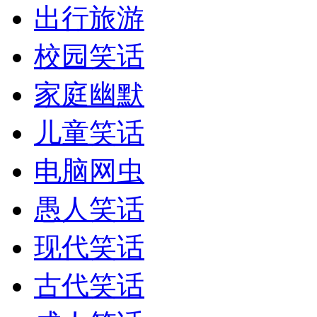
出行旅游
校园笑话
家庭幽默
儿童笑话
电脑网虫
愚人笑话
现代笑话
古代笑话