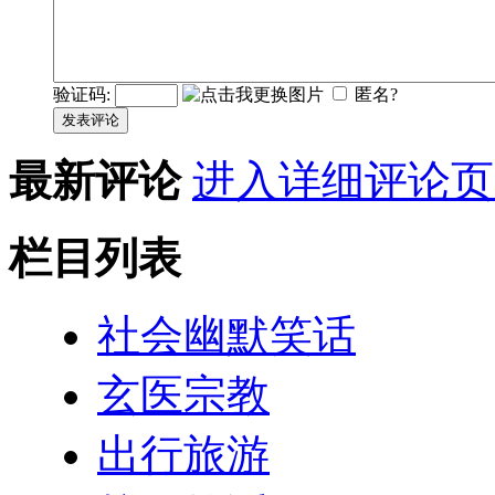
验证码:
匿名?
发表评论
最新评论
进入详细评论页
栏目列表
社会幽默笑话
玄医宗教
出行旅游