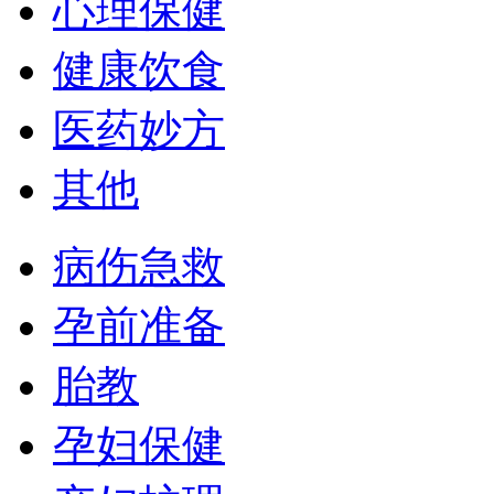
心理保健
健康饮食
医药妙方
其他
病伤急救
孕前准备
胎教
孕妇保健