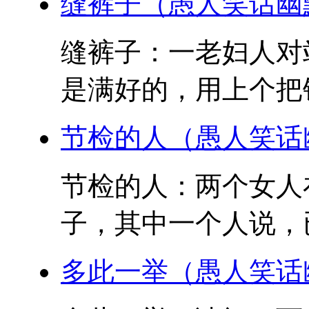
缝裤子（愚人笑话幽
缝裤子：一老妇人对
是满好的，用上个把钟
节检的人（愚人笑话
节检的人：两个女人
子，其中一个人说，已
多此一举（愚人笑话