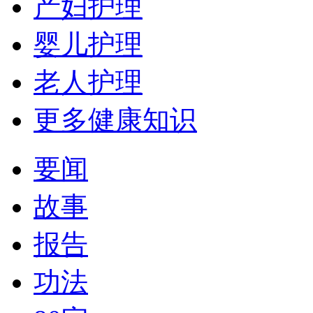
产妇护理
婴儿护理
老人护理
更多健康知识
要闻
故事
报告
功法