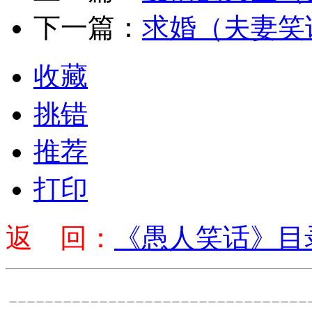
下一篇：
求婚（夫妻笑
收藏
挑错
推荐
打印
返 回：
《愚人笑话》目
---------------------------------