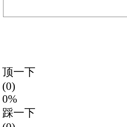
顶一下
(0)
0%
踩一下
(0)