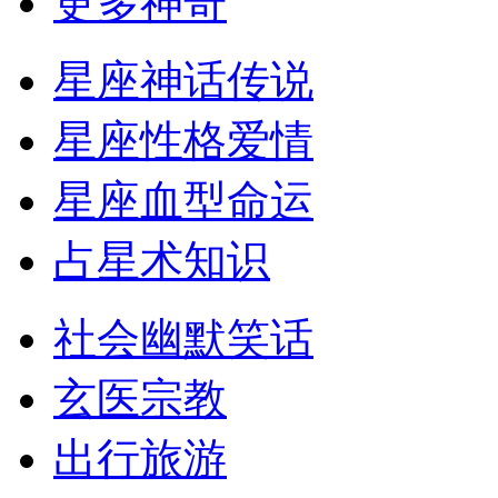
更多神奇
星座神话传说
星座性格爱情
星座血型命运
占星术知识
社会幽默笑话
玄医宗教
出行旅游