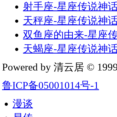
射手座-星座传说神
天秤座-星座传说神
双鱼座的由来-星座
天蝎座-星座传说神
Powered by 清云居 © 1999-
鲁ICP备05001014号-1
漫谈