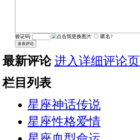
验证码:
匿名?
发表评论
最新评论
进入详细评论页
栏目列表
星座神话传说
星座性格爱情
星座血型命运