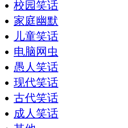
校园笑话
家庭幽默
儿童笑话
电脑网虫
愚人笑话
现代笑话
古代笑话
成人笑话