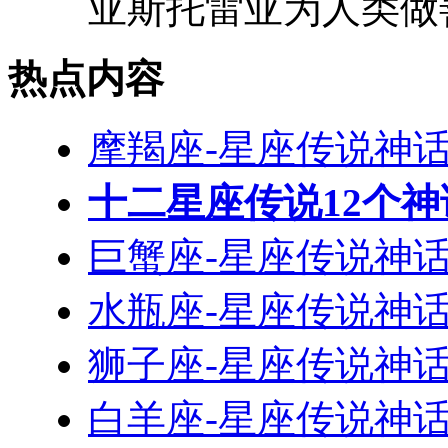
亚斯托雷亚为人类做善
热点内容
摩羯座-星座传说神
十二星座传说12个
巨蟹座-星座传说神
水瓶座-星座传说神
狮子座-星座传说神
白羊座-星座传说神