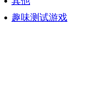
其他
趣味测试游戏