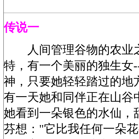
传说一
人间管理谷物的农业之神
特，有一个美丽的独生女-
神，只要她轻轻踏过的地
有一天她和同伴正在山谷
她看到一朵银色的水仙，
芬想："它比我任何一朵花