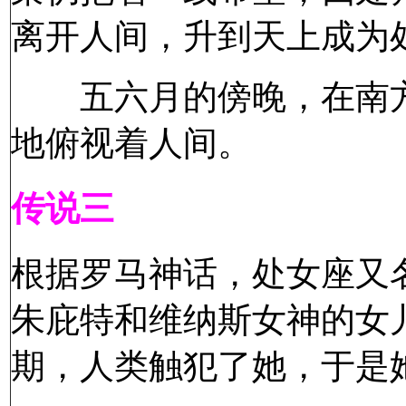
离开人间，升到天上成为
五六月的傍晚，在南方
地俯视着人间。
传说三
根据罗马神话，处女座又名阿斯
朱庇特和维纳斯女神的女
期，人类触犯了她，于是