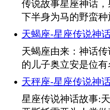
传说故事星座神话，
下半身为马的野蛮种族
天蝎座-星座传说神
天蝎座由来：神话传
的儿子奥立安是位有名
天秤座-星座传说神
星座传说神话故事: