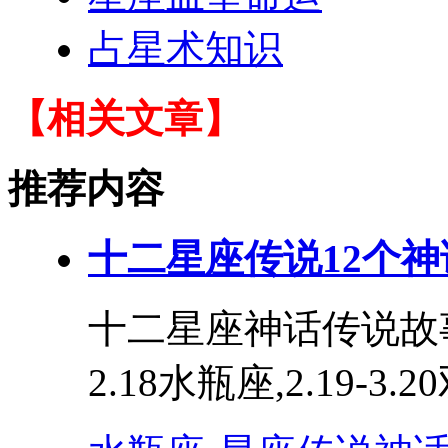
占星术知识
【相关文章】
推荐内容
十二星座传说12个
十二星座神话传说故事
2.18水瓶座,2.19-3.20双