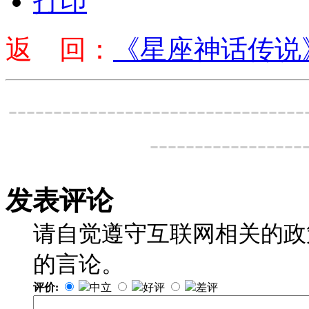
打印
返 回：
《星座神话传说
---------------------------------
-----------------
发表评论
请自觉遵守互联网相关的政
的言论。
评价:
中立
好评
差评