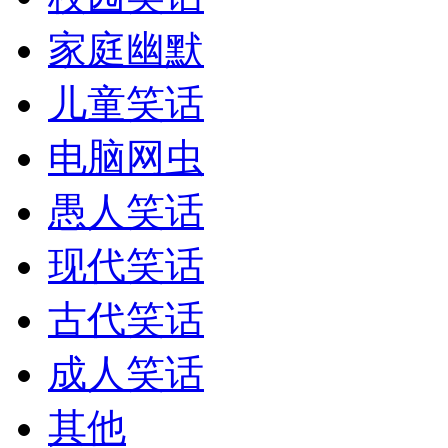
家庭幽默
儿童笑话
电脑网虫
愚人笑话
现代笑话
古代笑话
成人笑话
其他