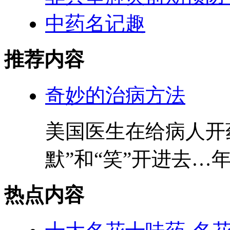
中药名记趣
推荐内容
奇妙的治病方法
美国医生在给病人开
默”和“笑”开进去…
热点内容