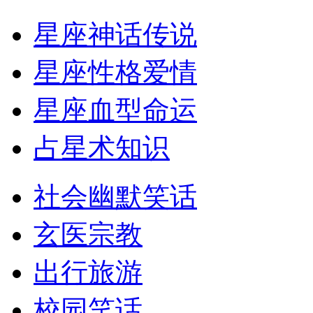
星座神话传说
星座性格爱情
星座血型命运
占星术知识
社会幽默笑话
玄医宗教
出行旅游
校园笑话