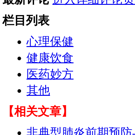
栏目列表
心理保健
健康饮食
医药妙方
其他
【相关文章】
非典型肺炎前期预防