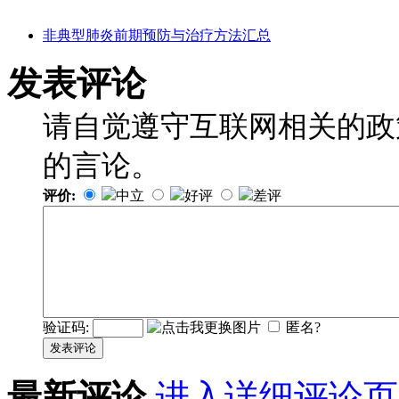
非典型肺炎前期预防与治疗方法汇总
发表评论
请自觉遵守互联网相关的政
的言论。
评价:
中立
好评
差评
验证码:
匿名?
发表评论
最新评论
进入详细评论页