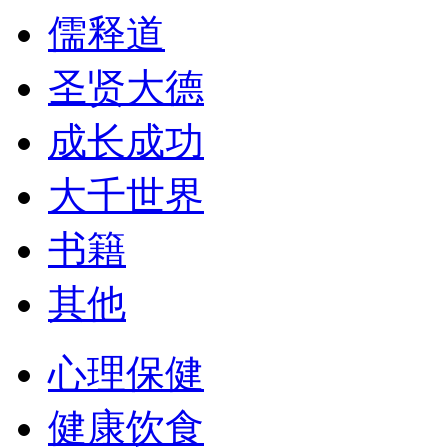
儒释道
圣贤大德
成长成功
大千世界
书籍
其他
心理保健
健康饮食