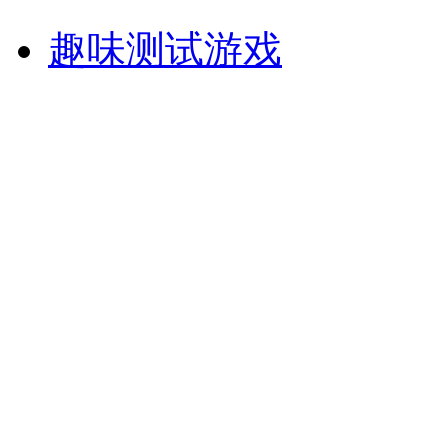
趣味测试游戏