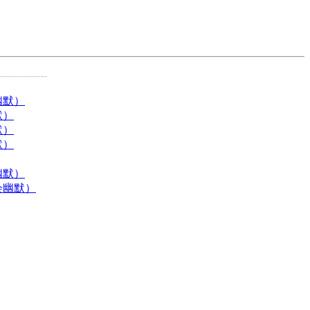
--------------
幽默）
默）
默）
默）
幽默）
会幽默）