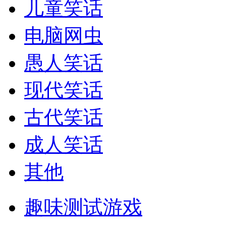
儿童笑话
电脑网虫
愚人笑话
现代笑话
古代笑话
成人笑话
其他
趣味测试游戏