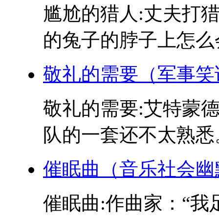
尴尬的猎人:丈夫打猎
的兔子的脖子上怎么会
敬礼的需要（军事笑
敬礼的需要:艾特蒙
队的一套还不太熟悉。
催眠曲（音乐社会幽
催眠曲:作曲家：“我