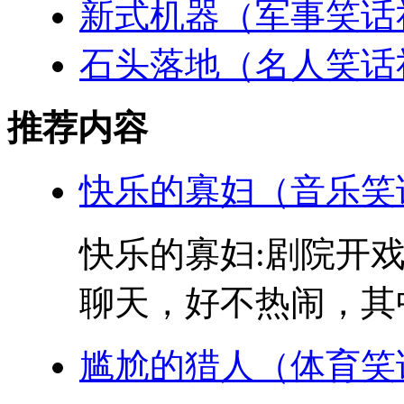
新式机器（军事笑话
石头落地（名人笑话
推荐内容
快乐的寡妇（音乐笑
快乐的寡妇:剧院开
聊天，好不热闹，其中
尴尬的猎人（体育笑