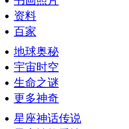
书画照片
资料
百家
地球奥秘
宇宙时空
生命之谜
更多神奇
星座神话传说