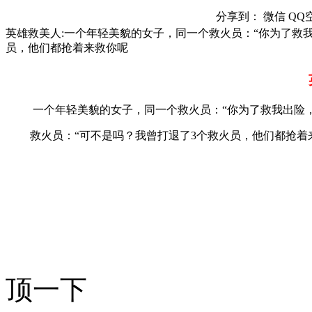
分享到：
微信
QQ
英雄救美人:一个年轻美貌的女子，同一个救火员：“你为了救我
员，他们都抢着来救你呢
一个年轻美貌的女子，同一个救火员：“你为了救我出险，
救火员：“可不是吗？我曾打退了3个救火员，他们都抢着
顶一下