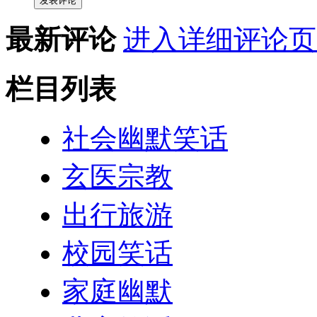
发表评论
最新评论
进入详细评论页
栏目列表
社会幽默笑话
玄医宗教
出行旅游
校园笑话
家庭幽默