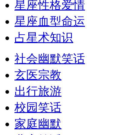
星座性格爱情
星座血型命运
占星术知识
社会幽默笑话
玄医宗教
出行旅游
校园笑话
家庭幽默