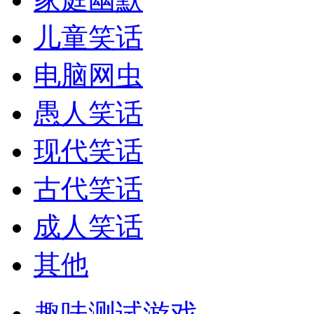
儿童笑话
电脑网虫
愚人笑话
现代笑话
古代笑话
成人笑话
其他
趣味测试游戏