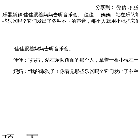
分享到：
微信
QQ
乐器新解:佳佳跟着妈妈去听音乐会。 佳佳：“妈妈，站在乐队
些乐器吗？它们发出了各种不同的声音，那个人就用小棍把它
佳佳跟着妈妈去听音乐会。
佳佳：“妈妈，站在乐队前面的那个人，拿着一根小棍在干
妈妈：“我的乖孩子！你看见那些乐器吗？它们发出了各种