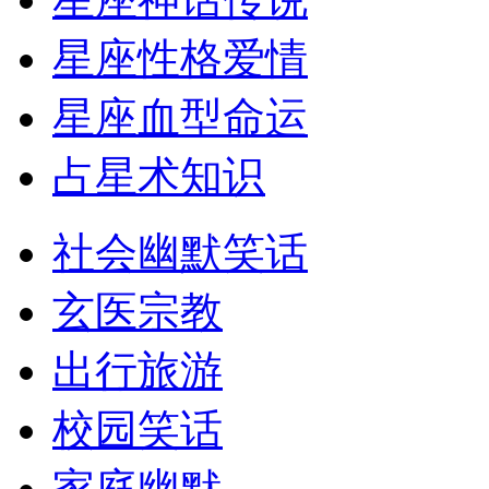
星座性格爱情
星座血型命运
占星术知识
社会幽默笑话
玄医宗教
出行旅游
校园笑话
家庭幽默