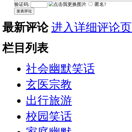
验证码:
匿名?
发表评论
最新评论
进入详细评论页
栏目列表
社会幽默笑话
玄医宗教
出行旅游
校园笑话