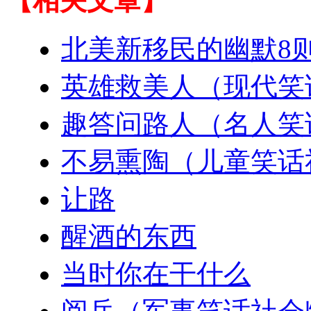
【相关文章】
北美新移民的幽默8
英雄救美人（现代笑
趣答问路人（名人笑
不易熏陶（儿童笑话
让路
醒酒的东西
当时你在干什么