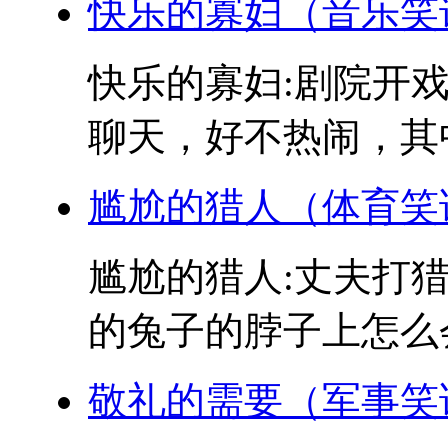
快乐的寡妇（音乐笑
快乐的寡妇:剧院开
聊天，好不热闹，其中
尴尬的猎人（体育笑
尴尬的猎人:丈夫打猎
的兔子的脖子上怎么会
敬礼的需要（军事笑