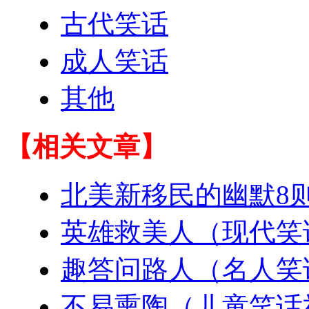
古代笑话
成人笑话
其他
【相关文章】
北美新移民的幽默8
英雄救美人（现代笑
趣答问路人（名人笑
不易熏陶（儿童笑话