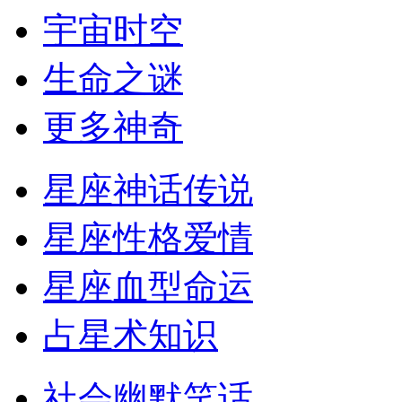
宇宙时空
生命之谜
更多神奇
星座神话传说
星座性格爱情
星座血型命运
占星术知识
社会幽默笑话