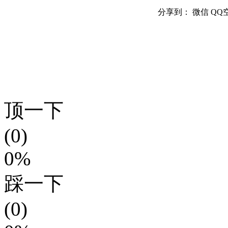
分享到：
微信
QQ
顶一下
(0)
0%
踩一下
(0)