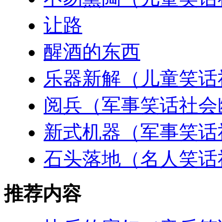
让路
醒酒的东西
乐器新解（儿童笑话
阅兵（军事笑话社会
新式机器（军事笑话
石头落地（名人笑话
推荐内容