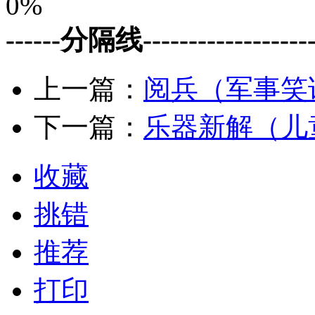
0%
------分隔线--------------------
上一篇：
阅兵（军事笑
下一篇：
乐器新解（儿
收藏
挑错
推荐
打印