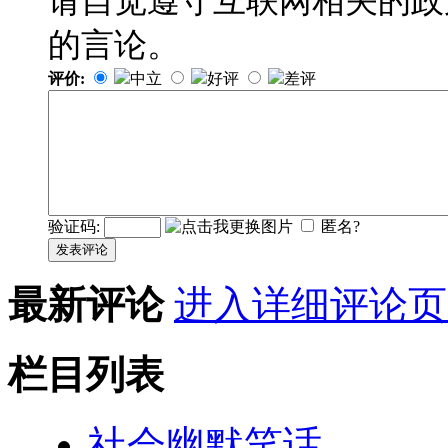
请自觉遵守互联网相关的政
的言论。
评价:
中立
好评
差评
验证码:
匿名?
发表评论
最新评论
进入详细评论页
栏目列表
社会幽默笑话