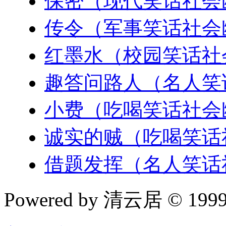
保密（现代笑话社会
传令（军事笑话社会
红墨水（校园笑话社
趣答问路人（名人笑
小费（吃喝笑话社会
诚实的贼（吃喝笑话
借题发挥（名人笑话
Powered by 清云居 © 1999-