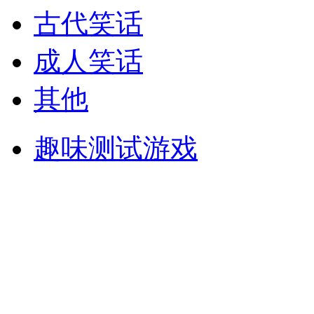
古代笑话
成人笑话
其他
趣味测试游戏