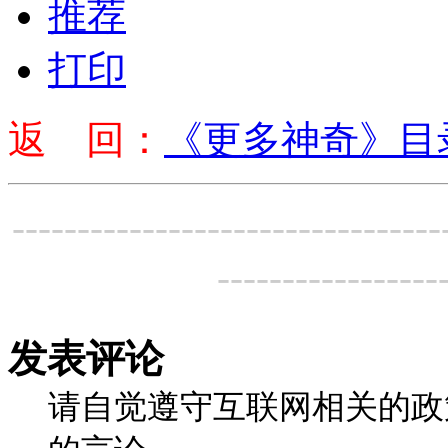
推荐
打印
返 回：
《更多神奇》目
---------------------------------
-----------------
发表评论
请自觉遵守互联网相关的政