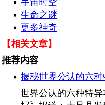
宇宙时空
生命之谜
更多神奇
【相关文章】
推荐内容
揭秘世界公认的六种
世界公认的六种特异功