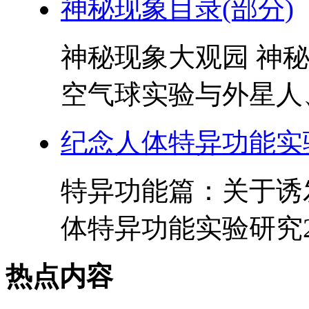
神秘现象目录(部分)
神秘现象大观园 神
空气球实验与外星人、
纪念人体特异功能实
特异功能篇：关于诱
体特异功能实验研究20
热点内容