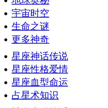
地球奥秘
宇宙时空
生命之谜
更多神奇
星座神话传说
星座性格爱情
星座血型命运
占星术知识