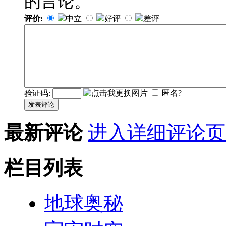
的言论。
评价:
中立
好评
差评
验证码:
匿名?
发表评论
最新评论
进入详细评论页
栏目列表
地球奥秘