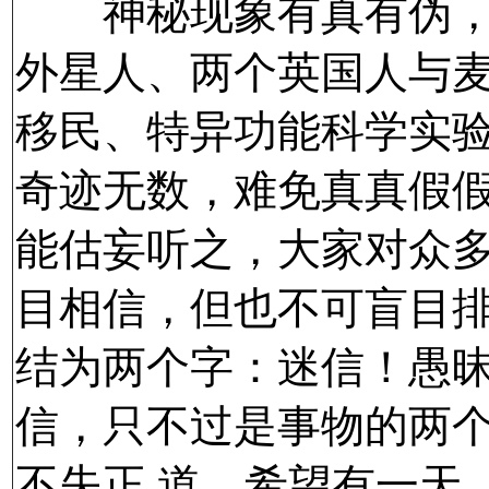
神秘现象有真有伪，
外星人、两个英国人与
移民、特异功能科学实
奇迹无数，难免真真假
能估妄听之，大家对众
目相信，但也不可盲目
结为两个字：迷信！愚
信，只不过是事物的两
不失正 道。希望有一天