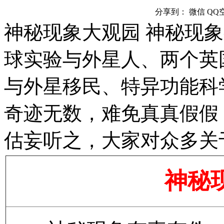
分享到：
微信
QQ
神秘现象大观园 神秘现
球实验与外星人、两个英
与外星移民、特异功能科
奇迹无数，难免真真假假
估妄听之，大家对众多关
神秘