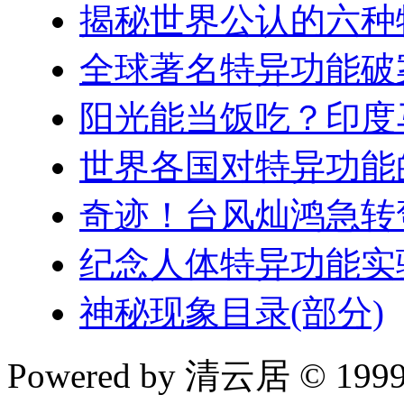
揭秘世界公认的六种
全球著名特异功能破
阳光能当饭吃？印度
世界各国对特异功能
奇迹！台风灿鸿急转
纪念人体特异功能实
神秘现象目录(部分)
Powered by 清云居 © 1999-