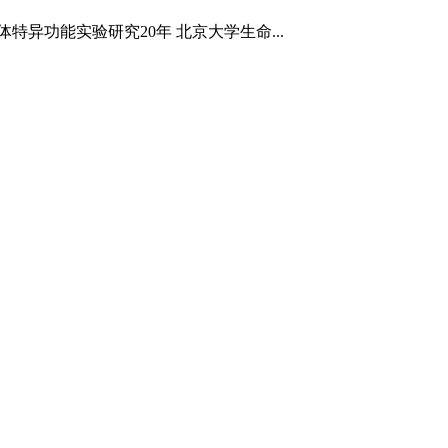
异功能实验研究20年 北京大学生命...