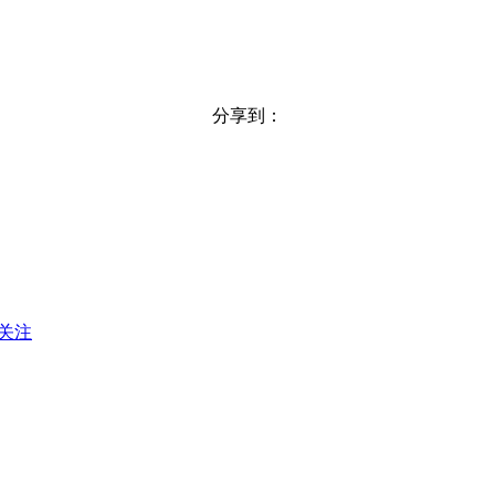
分享到：
关注