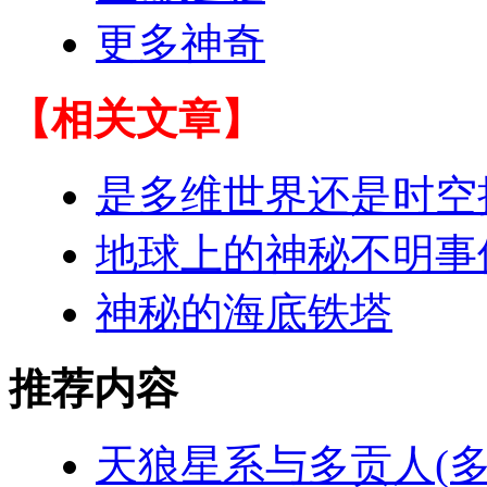
更多神奇
【相关文章】
是多维世界还是时空
地球上的神秘不明事
神秘的海底铁塔
推荐内容
天狼星系与多贡人(多