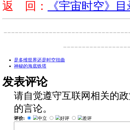
返 回：
《宇宙时空》目
---------------------------------
-----------------
是多维世界还是时空扭曲
神秘的海底铁塔
发表评论
请自觉遵守互联网相关的政
的言论。
评价:
中立
好评
差评