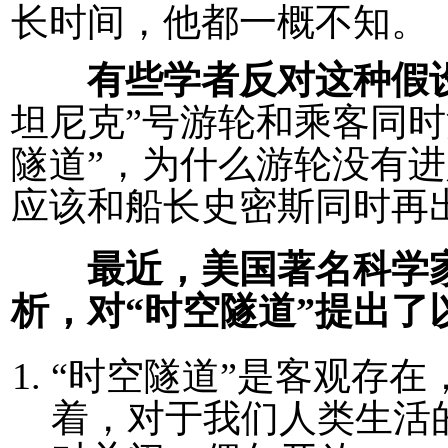
长时间，他都一概不知。
有些学者反对这种假
坦尼克”号游轮和乘客同时
隧道”，为什么游轮没有
应该和船长史密斯同时再
最近，美国著名科学
析，对“时空隧道”提出了
“时空隧道”是客观存
着，对于我们人类生活