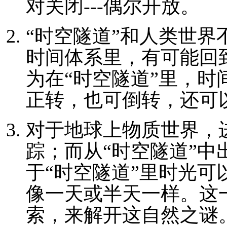
对关闭---偶尔开放。
“时空隧道”和人类世
时间体系里，有可能回
为在“时空隧道”里，
正转，也可倒转，还可
对于地球上物质世界，
踪；而从“时空隧道”
于“时空隧道”里时光
像一天或半天一样。这
索，来解开这自然之谜