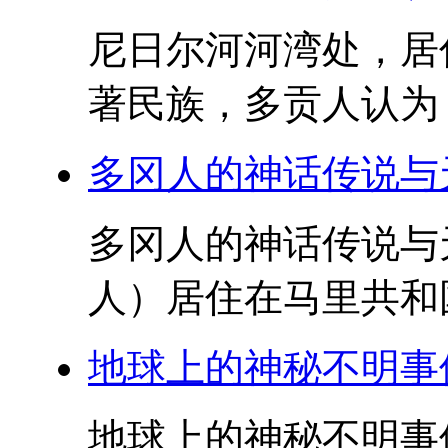
尼日尔河河湾处，居
著民族，多贡人认为，
多冈人的神话传说与
多冈人的神话传说与
人）居住在马里共和国
地球上的神秘不明事
地球上的神秘不明事件