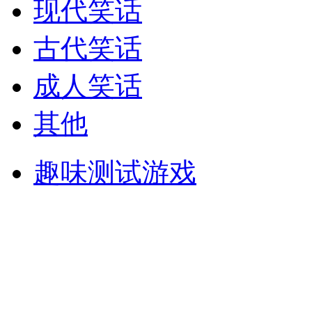
现代笑话
古代笑话
成人笑话
其他
趣味测试游戏