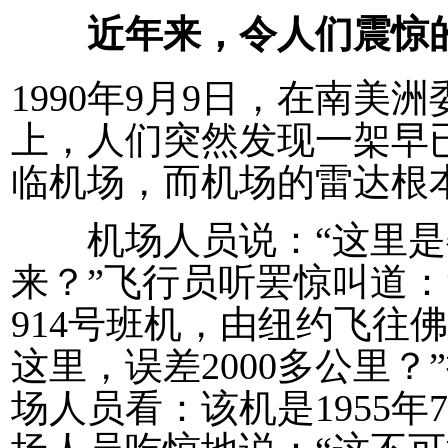
近年来，令人们震惊
1990年9月9日，在南
上，人们突然发现一架早已
临机场，而机场的雷达根
机场人员说：“这里是
来？”飞行员听罢惊叫道：
914号班机，由纽约飞往
这里，误差2000多公里
场人员看：该机是1955年