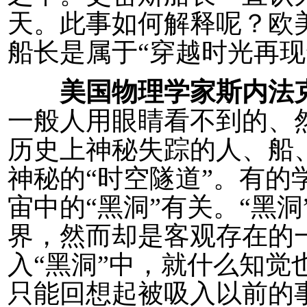
天。此事如何解释呢？欧
船长是属于“穿越时光再现
美国物理学家斯内法
一般人用眼睛看不到的、然
历史上神秘失踪的人、船
神秘的“时空隧道”。有的
宙中的“黑洞”有关。“黑
界，然而却是客观存在的一
入“黑洞”中，就什么知觉
只能回想起被吸入以前的事