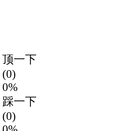
顶一下
(0)
0%
踩一下
(0)
0%