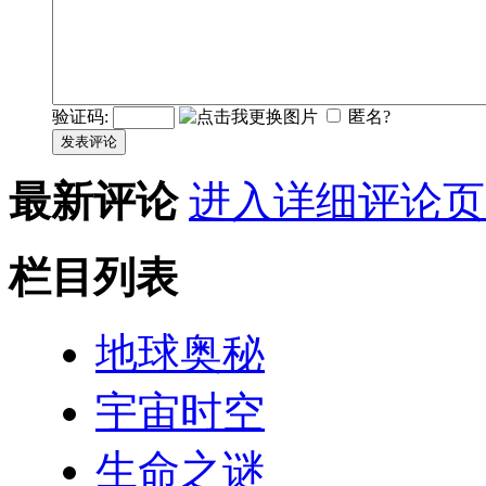
验证码:
匿名?
发表评论
最新评论
进入详细评论页
栏目列表
地球奥秘
宇宙时空
生命之谜