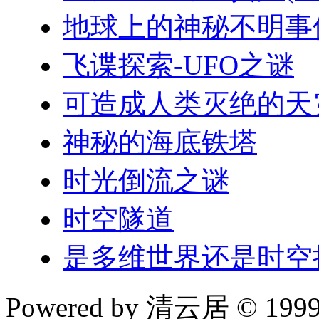
地球上的神秘不明事
飞谍探索-UFO之谜
可造成人类灭绝的天
神秘的海底铁塔
时光倒流之谜
时空隧道
是多维世界还是时空
Powered by 清云居 © 1999-