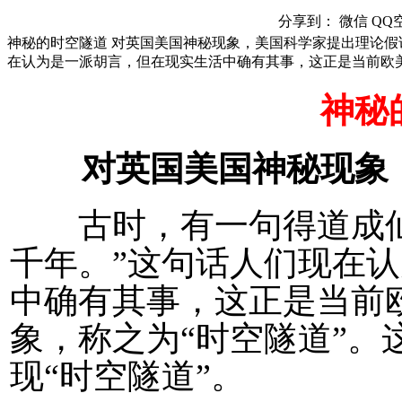
分享到：
微信
QQ
神秘的时空隧道 对英国美国神秘现象，美国科学家提出理论假
在认为是一派胡言，但在现实生活中确有其事，这正是当前欧
神秘
对英国美国神秘现象
古时，有一句得道成仙
千年。”这句话人们现在
中确有其事，这正是当前
象，称之为“时空隧道”。
现“时空隧道”。