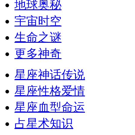
地球奥秘
宇宙时空
生命之谜
更多神奇
星座神话传说
星座性格爱情
星座血型命运
占星术知识