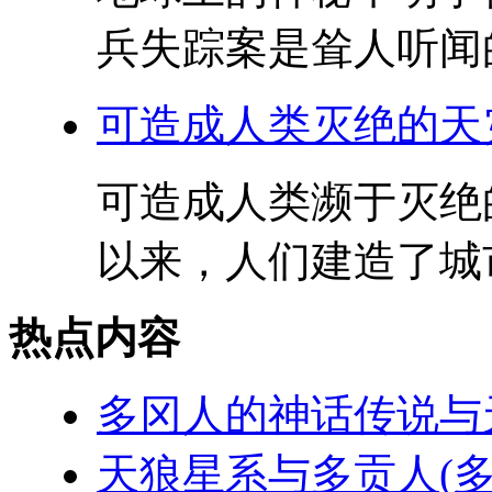
兵失踪案是耸人听闻的
可造成人类灭绝的天
可造成人类濒于灭绝
以来，人们建造了城市
热点内容
多冈人的神话传说与
天狼星系与多贡人(多