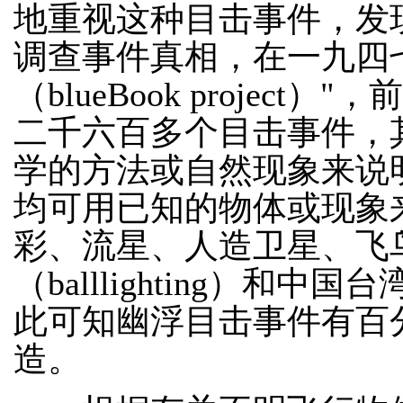
地重视这种目击事件，发
调查事件真相，在一九四
（blueBook proje
二千六百多个目击事件，
学的方法或自然现象来说
均可用已知的物体或现象
彩、流星、人造卫星、飞
（balllighting）
此可知幽浮目击事件有百
造。