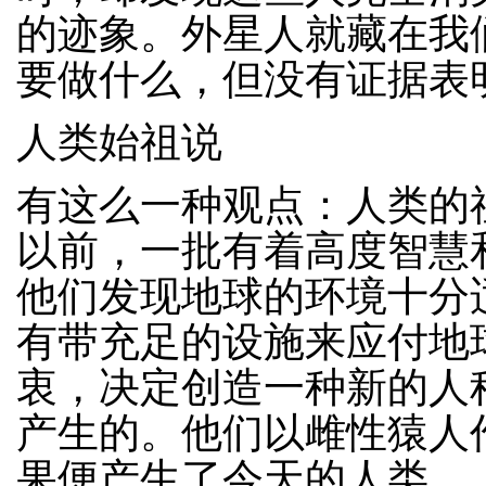
的迹象。外星人就藏在我
要做什么，但没有证据表
人类始祖说
有这么一种观点：人类的
以前，一批有着高度智慧
他们发现地球的环境十分
有带充足的设施来应付地
衷，决定创造一种新的人种
产生的。他们以雌性猿人
果便产生了今天的人类。