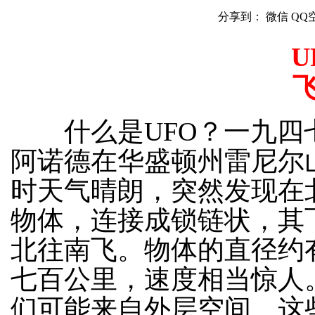
分享到：
微信
QQ
U
什么是UFO？一九四
阿诺德在华盛顿州雷尼尔
时天气晴朗，突然发现在
物体，连接成锁链状，其
北往南飞。物体的直径约
七百公里，速度相当惊人
们可能来自外层空间。这