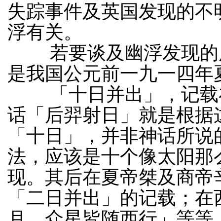
失踪事件及英国发现的不
浮有关。
若要谈及幽浮发现的历
是我国公元前一九一四年
「十日并出」，记载在
话「后羿射日」就是根据
「十日」，并非神话所说
法，应该是十个像太阳那
现。其后在夏帝桀及商帝
「二日并出」的记载；在
月，众星皆随西行」等等