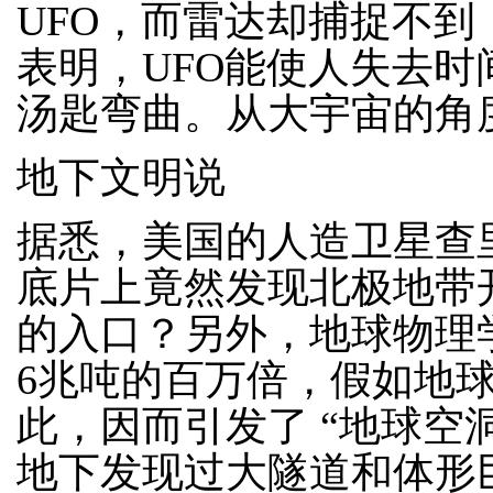
UFO，而雷达却捕捉不
表明，UFO能使人失去
汤匙弯曲。从大宇宙的角
地下文明说
据悉，美国的人造卫星查
底片上竟然发现北极地带
的入口？另外，地球物理
6兆吨的百万倍，假如地
此，因而引发了 “地球空
地下发现过大隧道和体形