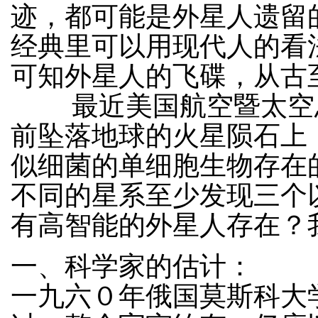
迹，都可能是外星人遗留
经典里可以用现代人的看
可知外星人的飞碟，从古
最近美国航空暨太空总
前坠落地球的火星陨石上
似细菌的单细胞生物存在
不同的星系至少发现三个
有高智能的外星人存在？
一、科学家的估计：
一九六０年俄国莫斯科大