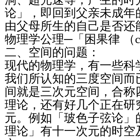
论」，即回到父亲未成年
由父母所生的自己是否还
物理学公理─「困果律 （ca
二、空间的问题：
现代的物理学，有一些科
我们所认知的三度空间而
间就是三次元空间，合称
理论，还有好几个正在研
元。例如「玻色子弦论」
理论」有十一次元的时空