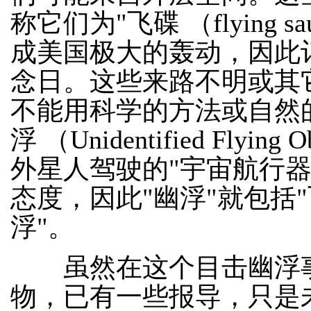
称它们为"飞碟 （flying
成美国极大的轰动，因此
念日。这些来路不明或其
不能用科学的方法或自然
浮 （Unidentified Fly
外星人驾驶的"宇宙航行
态度，因此"幽浮"就包括"
浮"。
虽然在这个目击幽浮事
物，已有一些报导，只是