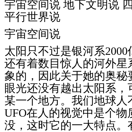
宇宙空间说 地下文明说 
平行世界说
宇宙空间说
太阳只不过是银河系200
还有着数目惊人的河外星
象的，因此关于她的奥秘
眼光还没有越出太阳系，
某一个地方。我们地球人
UFO在人的视觉中是个
没，这时它的一大特点。