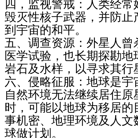
四，监视警戒：人类经常
毁灭性核子武器，并防止
到宇宙的和平。
五、调查资源：外星人曾
医学试验，也长期探勘地
岩石及水样，以寻求其行
六、侵略征服：地球是宇
自然环境无法继续居住原
时，可能以地球为移居的
事机密、地理环境及人文
球做计划。