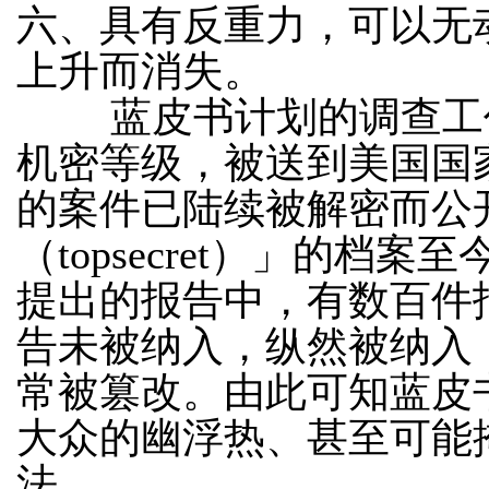
六、具有反重力，可以无
上升而消失。
蓝皮书计划的调查工作
机密等级，被送到美国国
的案件已陆续被解密而公
（topsecret）」的
提出的报告中，有数百件
告未被纳入，纵然被纳入
常被篡改。由此可知蓝皮
大众的幽浮热、甚至可能
法。