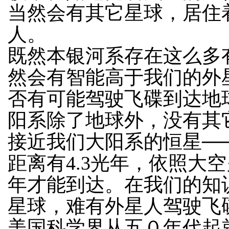
当然会有其它星球，居住
人。
既然本银河系存在这么多
然会有智能高于我们的外
否有可能驾驶飞碟到达地
阳系除了地球外，没有其
接近我们大阳系的恒星─
距离有4.3光年，依照大
年才能到达。在我们的知
星球，难有外星人驾驶飞
美国科学界从五０年代起