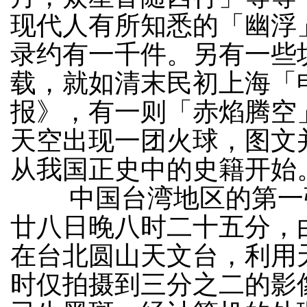
现代人有所知悉的「幽浮
录约有一千件。另有一些
载，就如清末民初上海「
报》，有一则「赤焰腾空
天空出现一团火球，图文
从我国正史中的史籍开始
中国台湾地区的第一张幽
廿八日晚八时二十五分，
在台北圆山天文台，利用
时仅拍摄到三分之二的影像