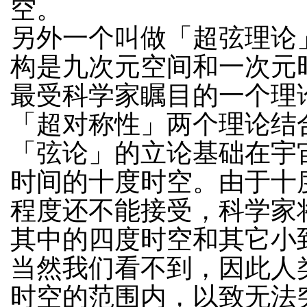
空。
另外一个叫做「超弦理论
构是九次元空间和一次元
最受科学家瞩目的一个理
「超对称性」两个理论结
「弦论」的立论基础在宇
时间的十度时空。由于十
程度还不能接受，科学家
其中的四度时空和其它小
当然我们看不到，因此人
时空的范围内，以致无法