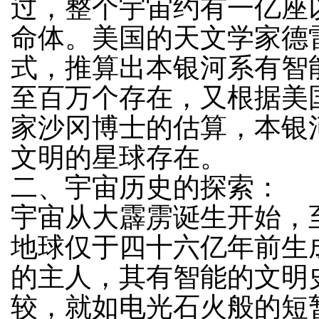
过，整个宇宙约有一亿座
命体。美国的天文学家德
式，推算出本银河系有智
至百万个存在，又根据美
家沙冈博士的估算，本银
文明的星球存在。
二、宇宙历史的探索：
宇宙从大霹雳诞生开始，
地球仅于四十六亿年前生
的主人，其有智能的文明
较，就如电光石火般的短