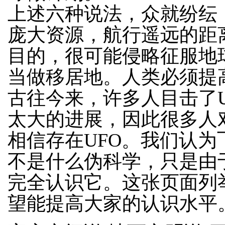
上述六种说法，众就纷纭
庞大资源，航行遥远的距
目的，很可能侵略征服地
当做移居地。人类必须提
古往今来，许多人目击了
太大的进展，因此很多人
相信存在UFO。我们认
不是什么伪科学，只是由
完全认识它。这张页面列
望能提高大家的认识水平