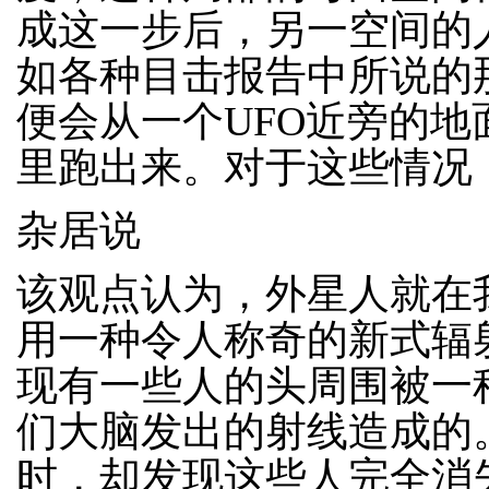
成这一步后，另一空间的
如各种目击报告中所说的
便会从一个UFO近旁的
里跑出来。对于这些情况
杂居说
该观点认为，外星人就在
用一种令人称奇的新式辐
现有一些人的头周围被一
们大脑发出的射线造成的
时，却发现这些人完全消