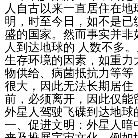
人自古以来一直居住在地
明，时至今日，如不是已
盛的国家。然而事实并非
人到达地球的 人数不多
生存环境的因素，如重力
物供给、病菌抵抗力等等
很大，因此无法长期居住
前，必须离开，因此仅能
外星人驾驶飞碟到达地球
一、促进文明：外星人暗
来及推展宇宙文化，例如