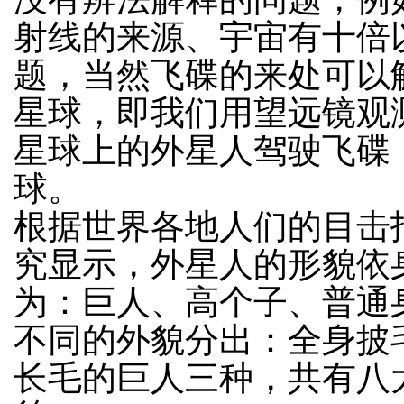
射线的来源、宇宙有十倍
题，当然飞碟的来处可以
星球，即我们用望远镜观
星球上的外星人驾驶飞碟
球。
根据世界各地人们的目击
究显示，外星人的形貌依
为：巨人、高个子、普通
不同的外貌分出：全身披
长毛的巨人三种，共有八