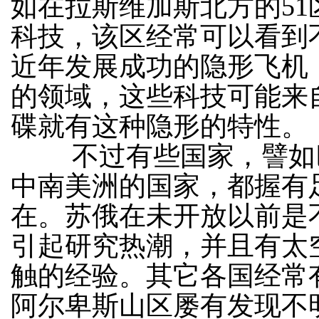
如在拉斯维加斯北方的5
科技，该区经常可以看到
近年发展成功的隐形飞机
的领域，这些科技可能来
碟就有这种隐形的特性。
不过有些国家，譬如巴
中南美洲的国家，都握有
在。苏俄在未开放以前是
引起研究热潮，并且有太
触的经验。其它各国经常
阿尔卑斯山区屡有发现不