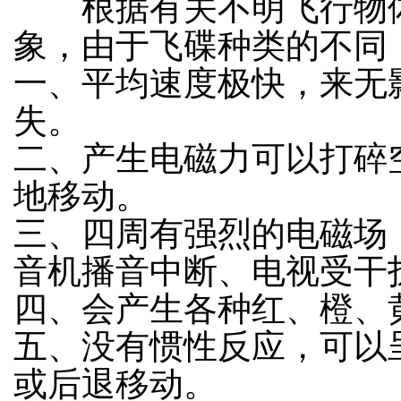
根据有关不明飞行物体
象，由于飞碟种类的不同
一、平均速度极快，来无
失。
二、产生电磁力可以打碎
地移动。
三、四周有强烈的电磁场
音机播音中断、电视受干
四、会产生各种红、橙、
五、没有惯性反应，可以
或后退移动。