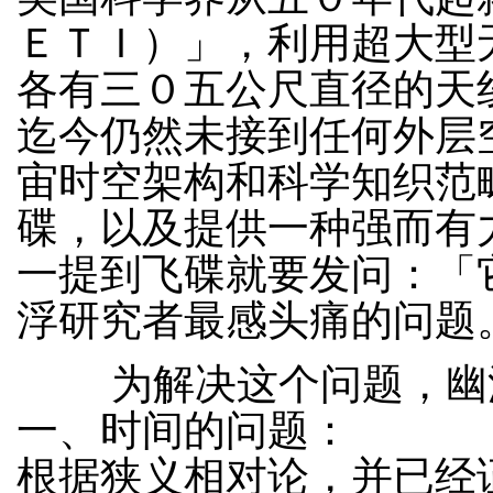
ＥＴＩ）」，利用超大型
各有三０五公尺直径的天
迄今仍然未接到任何外层
宙时空架构和科学知织范
碟，以及提供一种强而有
一提到飞碟就要发问：「
浮研究者最感头痛的问题
为解决这个问题，幽浮
一、时间的问题：
根据狭义相对论，并已经