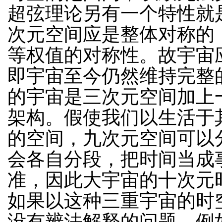
超弦理论另有一个特性就
次元空间应是整体对称的
等权值的对称性。故宇宙
即宇宙至今仍然维持完整
的宇宙是三次元空间加上
架构。假使我们以生活于
的空间，九次元空间可以
会各自分段，把时间当成
准，因此大宇宙的十次元
如果以这种三重宇宙的时
没有辨法解释的问题，例