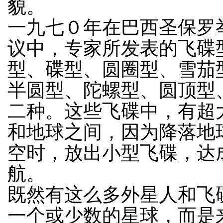
貌。
一九七０年在巴西圣保罗
议中，专家所发表的飞碟
型、碟型、圆圈型、雪茄
半圆型、陀螺型、圆顶型
二种。这些飞碟中，有超
和地球之间，因为降落地
空时，放出小型飞碟，达
航。
既然有这么多外星人和飞
一个或少数的星球，而是