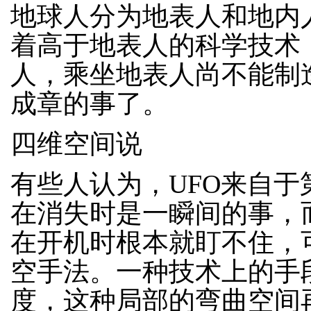
地球人分为地表人和地内
着高于地表人的科学技术，
人，乘坐地表人尚不能制
成章的事了。
四维空间说
有些人认为，UFO来自
在消失时是一瞬间的事，
在开机时根本就盯不住，
空手法。一种技术上的手
度，这种局部的弯曲空间