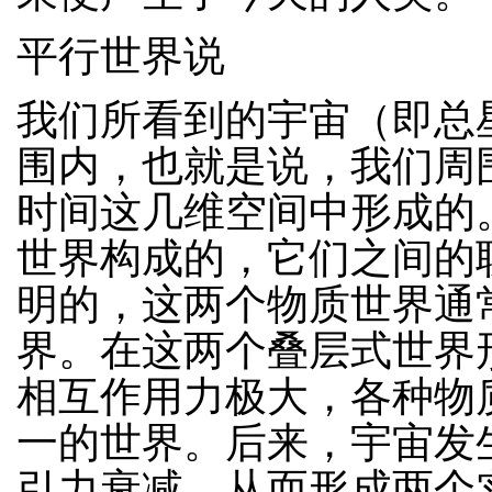
平行世界说
我们所看到的宇宙（即总
围内，也就是说，我们周
时间这几维空间中形成的
世界构成的，它们之间的
明的，这两个物质世界通
界。在这两个叠层式世界
相互作用力极大，各种物
一的世界。后来，宇宙发
引力衰减，从而形成两个