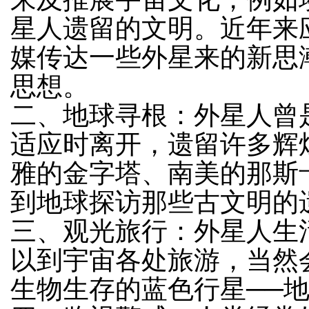
星人遗留的文明。近年来
媒传达一些外星来的新思潮，
思想。
二、地球寻根：外星人曾
适应时离开，遗留许多辉
雅的金字塔、南美的那斯
到地球探访那些古文明的
三、观光旅行：外星人生
以到宇宙各处旅游，当然
生物生存的蓝色行星──