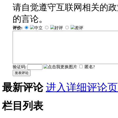
请自觉遵守互联网相关的政
的言论。
评价:
中立
好评
差评
验证码:
匿名?
发表评论
最新评论
进入详细评论页
栏目列表