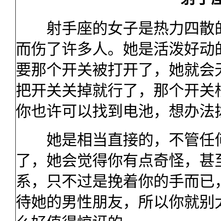
射手座的女子是热力四散的
而伤了许多人。她是活泼好动
要那个开关被打开了，她就会
把开关关掉就行了，那个开关
你也许可以找到电池，想办法
她是相当直接的，不管任何
了，她会觉得你有点奇怪，甚
系，只不过是挽着你的手而已
待她的男性朋友，所以你就别