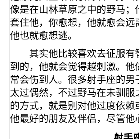
像是在山林草原之中的野马；
套住他，你愈想，他就愈会远
他也就愈想逃。
其实他比较喜欢去征服有智
到的，他就会觉得越刺激。他
常会伤到人。很多射手座的男
太过偶然，不过野马在未驯服
的方式，就是别对他过度依赖
他最好的朋友及伴侣，尽管他
射手