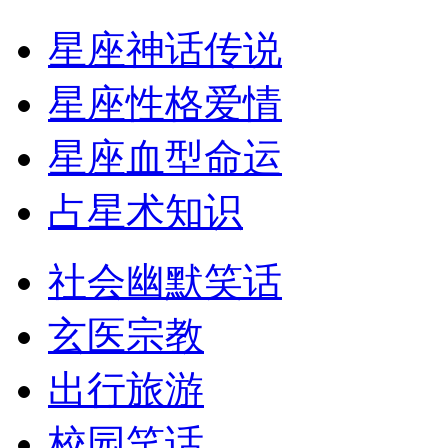
星座神话传说
星座性格爱情
星座血型命运
占星术知识
社会幽默笑话
玄医宗教
出行旅游
校园笑话