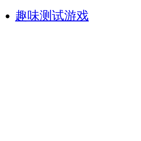
趣味测试游戏