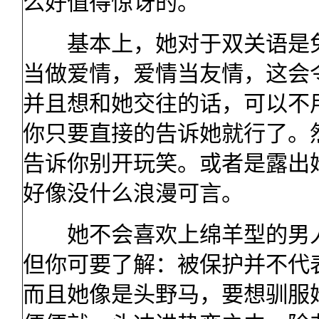
么好值得惊讶的。
基本上，她对于双关语是免
当做爱情，爱情当友情，这会
并且想和她交往的话，可以不
你只要直接的告诉她就行了。
告诉你别开玩笑。或者是露出
好像没什么浪漫可言。
她不会喜欢上绵羊型的男人
但你可要了解：被保护并不代
而且她像是头野马，要想驯服