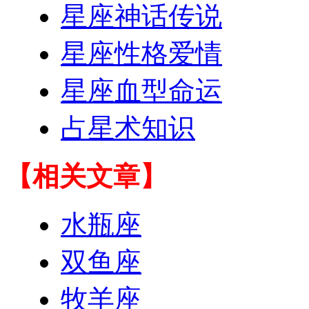
星座神话传说
星座性格爱情
星座血型命运
占星术知识
【相关文章】
水瓶座
双鱼座
牧羊座