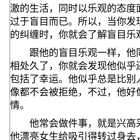
激的生活，同时以乐观的态度
过于盲目而已。所以，当你发
的纠缠时，你就会了解盲目乐
跟他的盲目乐观一样，他同
相处久了，你就会发现他似乎
包括了幸运。他似乎总是比别
像都不会被拒绝，不过，他好
情。
他常会做件事，就是兴高采
他漂亮女生给吸引得转过身去