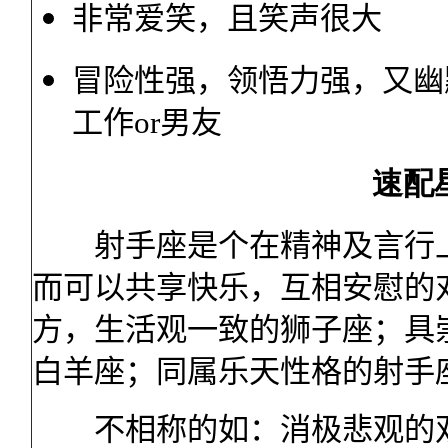
非常爱笑，且笑声很大
冒险性强，领悟力强，又幽
工作
or
男友
速配
射手座是个在精神及言行上
而可以共享快乐，互相安慰的
方，生活观一致的狮子座；具
白羊座；同属乐天性格的射手
不相称的如：消极悲观的双