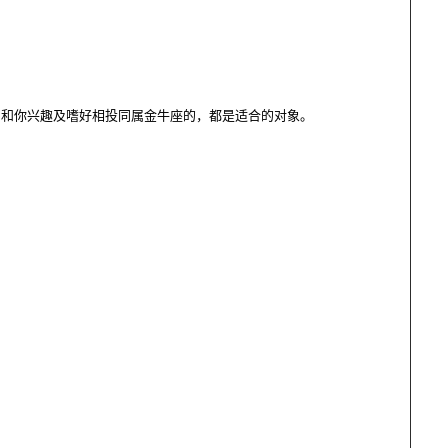
和你兴趣及嗜好相投同属金牛座的，都是适合的对象。