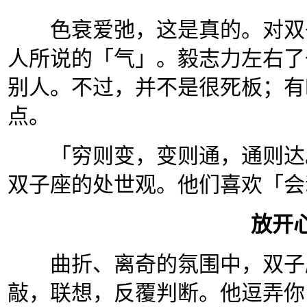
色衰爱弛，这是真的。对双子
人所说的「气」。毅志力左右了
别人。不过，并不是很死板；有
点。
「穷则变，变则通，通则达。
双子座的处世观。他们喜欢「会
放开
曲折、离奇的氛围中，双子座
敲，联想，反覆判断。他逗弄你