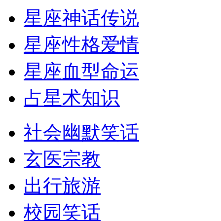
星座神话传说
星座性格爱情
星座血型命运
占星术知识
社会幽默笑话
玄医宗教
出行旅游
校园笑话