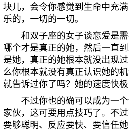
块儿，会令你感觉到生命中充满
乐的，一切的一切。
和双子座的女子谈恋爱是需要
哪个才是真正的她，然后一直到
是她，真正的她根本就没出现过
么你根本就没有真正认识她的机
就告诉过你了吗？她的速度快极
不过你也的确可以成为一个令
家伙，这可要用点技巧了。不过
要够聪明、反应要快、要信任她