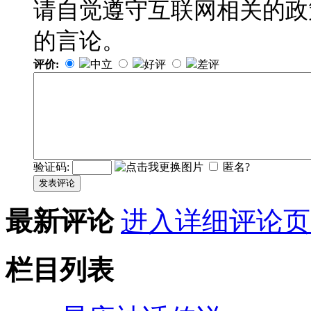
请自觉遵守互联网相关的政
的言论。
评价:
中立
好评
差评
验证码:
匿名?
发表评论
最新评论
进入详细评论页
栏目列表