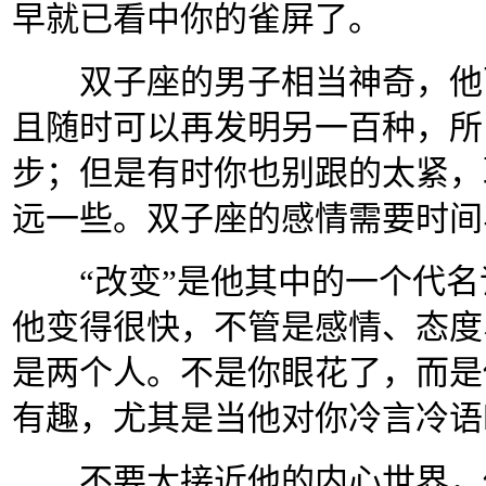
早就已看中你的雀屏了。
双子座的男子相当神奇，他可
且随时可以再发明另一百种，所
步；但是有时你也别跟的太紧，
远一些。双子座的感情需要时间
“
改变
”
是他其中的一个代名
他变得很快，不管是感情、态度
是两个人。不是你眼花了，而是
有趣，尤其是当他对你冷言冷语
不要太接近他的内心世界，他