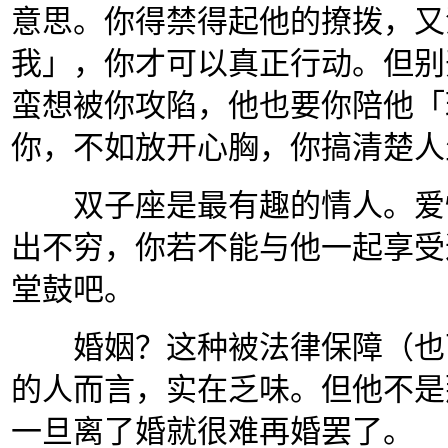
意思。你得禁得起他的撩拨，又
我」，你才可以真正行动。但别
蛮想被你攻陷，他也要你陪他「
你，不如放开心胸，你搞清楚人
双子座是最有趣的情人。爱情
出不穷，你若不能与他一起享受
堂鼓吧。
婚姻？这种被法律保障（也可
的人而言，实在乏味。但他不是
一旦离了婚就很难再婚罢了。