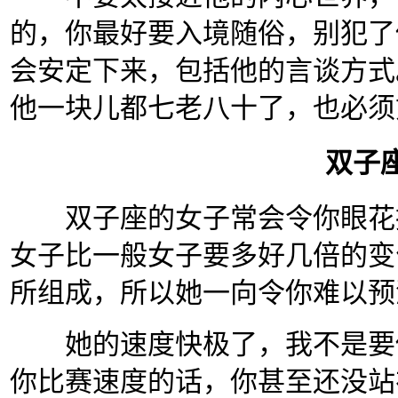
的，你最好要入境随俗，别犯了
会安定下来，包括他的言谈方式
他一块儿都七老八十了，也必须
双子
双子座的女子常会令你眼花撩
女子比一般女子要多好几倍的变
所组成，所以她一向令你难以预
她的速度快极了，我不是要你
你比赛速度的话，你甚至还没站