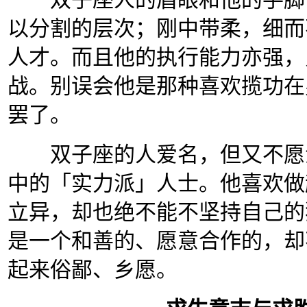
以分割的层次；刚中带柔，细而
人才。而且他的执行能力亦强，
战。别误会他是那种喜欢揽功在
罢了。
双子座的人爱名，但又不愿浪
中的「实力派」人士。他喜欢做
立异，却也绝不能不坚持自己的
是一个和善的、愿意合作的，却
起来俗鄙、乡愿。