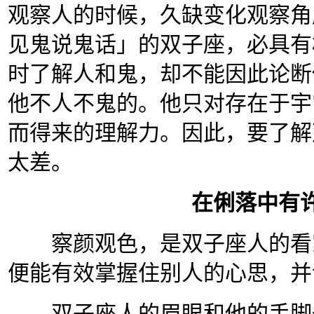
观察人的时候，久缺变化观察角
见鬼说鬼话」的双子座，必具有
时了解人和鬼，却不能因此论断
他不人不鬼的。他只对存在于宇
而得来的理解力。因此，要了解
太差。
在俐落中有
察颜观色，是双子座人的看家
便能有效掌握住别人的心思，并
双子座人的眉眼和他的手脚一