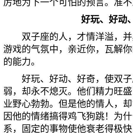
厉地为下一个可怕的预言。准不
好玩、好动
双子座的人，才情洋溢，并具
游戏的气氛中，亲近你，瓦解你
的能力。
好玩、好动、好奇，使双子座
弱，却永不熄灭。他们精力旺盛
业野心勃勃。但是他的情人，却
因他的情绪搞得鸡飞狗跳！为什
系，固定的事物使他衰老得极快