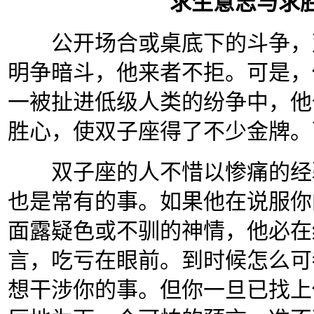
求生意志与求
公开场合或桌底下的斗争，双
明争暗斗，他来者不拒。可是，
一被扯进低级人类的纷争中，他
胜心，使双子座得了不少金牌。
双子座的人不惜以惨痛的经验
也是常有的事。如果他在说服你
面露疑色或不驯的神情，他必在
言，吃亏在眼前。到时候怎么可
想干涉你的事。但你一旦已找上