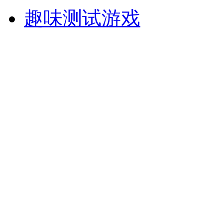
趣味测试游戏