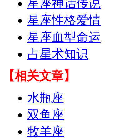
星座神话传说
星座性格爱情
星座血型命运
占星术知识
【相关文章】
水瓶座
双鱼座
牧羊座