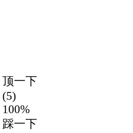
顶一下
(5)
100%
踩一下