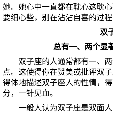
她。她心中一直都在耽心这耽心
要细心些，别在沾沾自喜的过程
双
总有一、两个显
双子座的人通常都有一、两个
点。这使得你在赞美或批评双子
得体地描述双子座人的性情，得
分，一针见血。
一般人认为双子座是双面人，