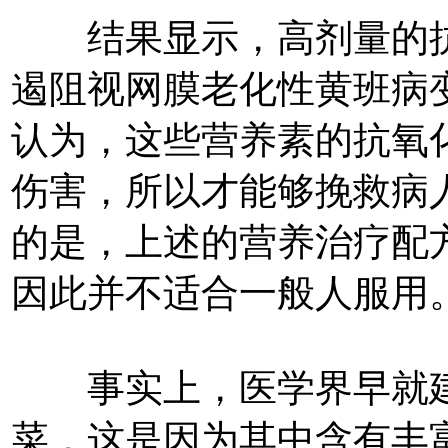
结果显示，高剂量的抗
遏阻视网膜老化性黄班病
认为，这些营养素的抗氧
伤害，所以才能够挽救病
的是，上述的营养治疗配
因此并不适合一般人服用
事实上，医学界早就建
菜，这是因为其中含有丰富