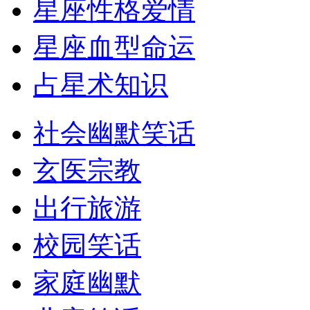
星座性格爱情
星座血型命运
占星术知识
社会幽默笑话
玄医宗教
出行旅游
校园笑话
家庭幽默