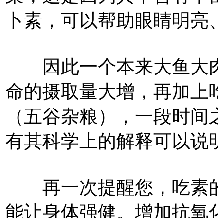
卜素，可以帮助眼睛明亮
因此一个本来大鱼大肉
命的摄取量大增，再加上
（五谷杂粮），一段时间
有其科学上的解释可以说
再一次提醒您，吃素的
能让身体强健。增加抗氧