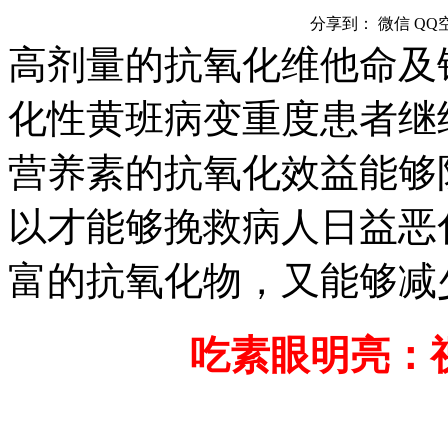
分享到：
微信
QQ
高剂量的抗氧化维他命及
化性黄班病变重度患者继
营养素的抗氧化效益能够
以才能够挽救病人日益恶
富的抗氧化物，又能够减
吃素眼明亮：