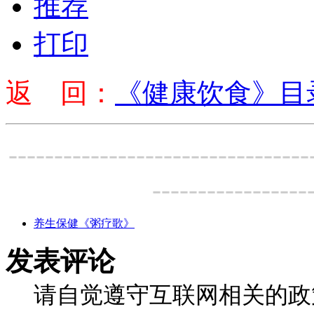
推荐
打印
返 回：
《健康饮食》目
---------------------------------
-----------------
养生保健《粥疗歌》
发表评论
请自觉遵守互联网相关的政