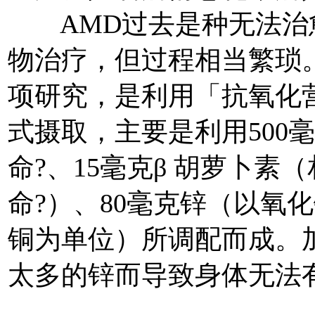
AMD过去是种无法治
物治疗，但过程相当繁琐
项研究，是利用「抗氧化
式摄取，主要是利用500毫
命?、15毫克β 胡萝卜素（
命?）、80毫克锌（以氧
铜为单位）所调配而成。
太多的锌而导致身体无法