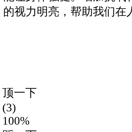
的视力明亮，帮助我们在
顶一下
(3)
100%