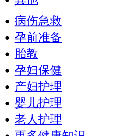
病伤急救
孕前准备
胎教
孕妇保健
产妇护理
婴儿护理
老人护理
更多健康知识