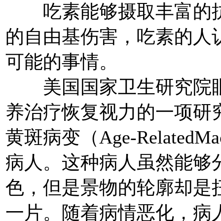
吃素能够摄取丰富的抗
的自由基伤害，吃素的人
可能的事情。
美国国家卫生研究院眼
养治疗恢复视力的一项研
黄斑病变（Age-RelatedMacu
病人。这种病人虽然能够
色，但是景物的轮廓却是
一片。随着病情恶化，病