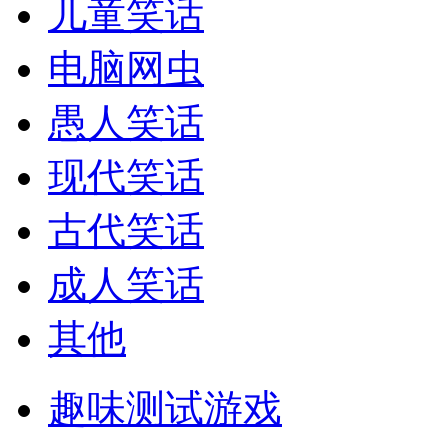
儿童笑话
电脑网虫
愚人笑话
现代笑话
古代笑话
成人笑话
其他
趣味测试游戏