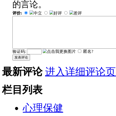
的言论。
评价:
中立
好评
差评
验证码:
匿名?
发表评论
最新评论
进入详细评论页
栏目列表
心理保健