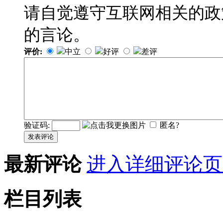
请自觉遵守互联网相关的政
的言论。
评价:
中立
好评
差评
验证码:
匿名?
发表评论
最新评论
进入详细评论页
栏目列表