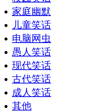
家庭幽默
儿童笑话
电脑网虫
愚人笑话
现代笑话
古代笑话
成人笑话
其他