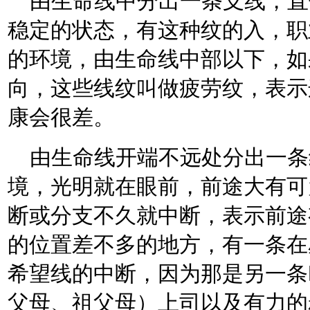
由生命线中分出一条支线，直
稳定的状态，有这种纹的入，职
的环境，由生命线中部以下，如
向，这些线纹叫做疲劳纹，表示
康会很差。
由生命线开端不远处分出一条
境，光明就在眼前，前途大有可
断或分支不久就中断，表示前途
的位置差不多的地方，有一条在
希望线的中断，因为那是另一条
父母、祖父母）上司以及有力的