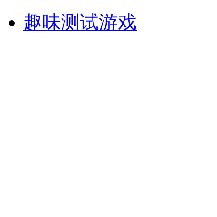
趣味测试游戏