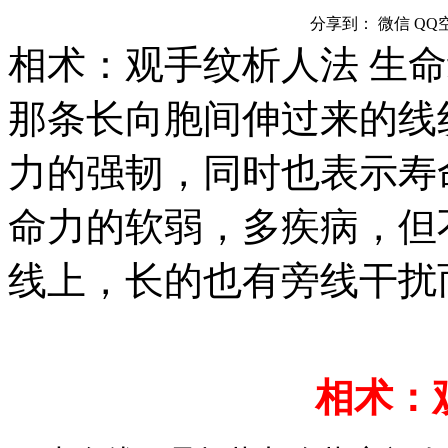
分享到：
微信
QQ
相术：观手纹析人法 生
那条长向胞间伸过来的线
力的强韧，同时也表示寿
命力的软弱，多疾病，但
线上，长的也有旁线干扰
相术：