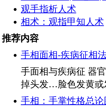
观手指析人术
相术：观指甲知人术
推荐内容
手相面相-疾病征相
手面相与疾病征 器官
掉头发…脸色发黄或发
手相：手掌性格总论