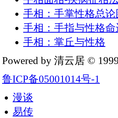
手相：手掌性格总论
手相：手指与性格命
手相：掌丘与性格
Powered by 清云居 © 1999-
鲁ICP备05001014号-1
漫谈
易传