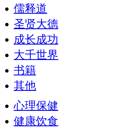
儒释道
圣贤大德
成长成功
大千世界
书籍
其他
心理保健
健康饮食