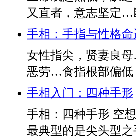
又直者，意志坚定…断
手相：手指与性格命
女性指尖，贤妻良母
恶劳…食指根部偏低，
手相入门：四种手形
手相：四种手形 空
最典型的是尖头型之手