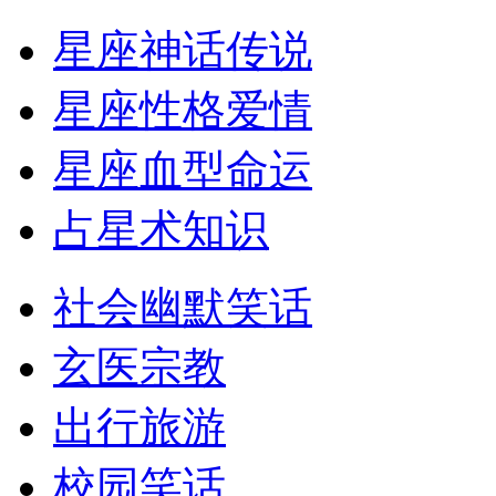
星座神话传说
星座性格爱情
星座血型命运
占星术知识
社会幽默笑话
玄医宗教
出行旅游
校园笑话