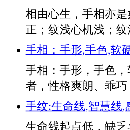
相由心生，手相亦是
正；纹浅心机浅；纹深
手相：手形,手色,软
手相：手形，手色，
者，性格爽朗、乖巧，
手纹:生命线,智慧线,
生命线起点低，缺乏