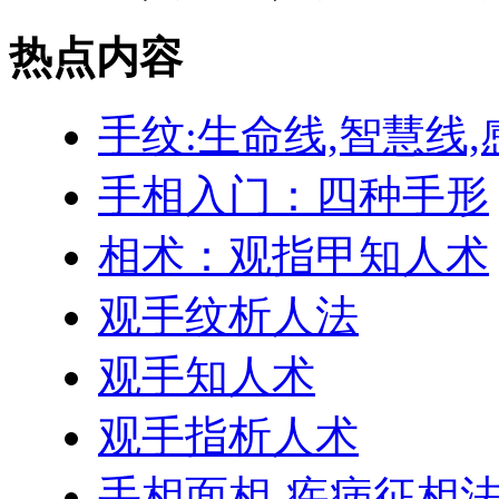
热点内容
手纹:生命线,智慧线,
手相入门：四种手形
相术：观指甲知人术
观手纹析人法
观手知人术
观手指析人术
手相面相-疾病征相