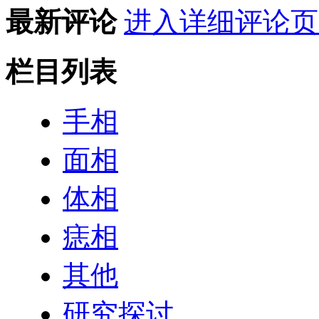
最新评论
进入详细评论页
栏目列表
手相
面相
体相
痣相
其他
研究探讨