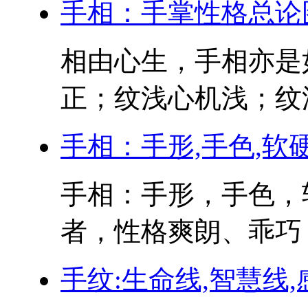
手相：手掌性格总论
相由心生，手相亦是
正；纹浅心机浅；纹深
手相：手形,手色,软
手相：手形，手色，
者，性格爽朗、乖巧，
手纹:生命线,智慧线,