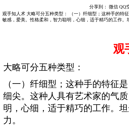
分享到：
微信
QQ
观手知人术 大略可分五种类型： （一）纤细型；这种手的特
敏感，爱美。性格柔和，智力聪明，心细，适于精巧的工作。
观
大略可分五种类型：
（一）纤细型；这种手的特征是
细尖。这种人具有艺术家的气质
明，心细，适于精巧的工作。坦
力。