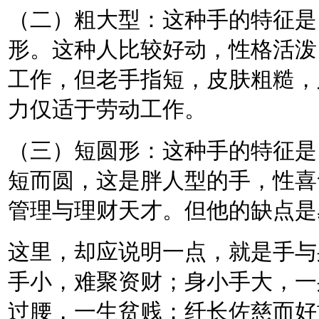
（二）粗大型：这种手的特征是
形。这种人比较好动，性格活泼
工作，但老手指短，皮肤粗糙，
力仅适于劳动工作。
（三）短圆形：这种手的特征是
短而圆，这是胖人型的手，性喜
管理与理财天才。但他的缺点是
这里，却应说明一点，就是手与
手小，难聚资财；身小手大，一
过腰，一生贫贱；纤长佐慈而好