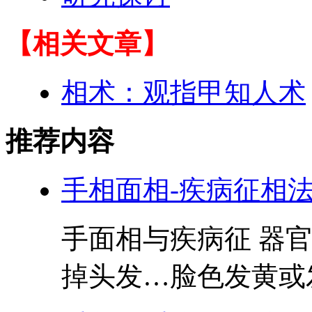
【相关文章】
相术：观指甲知人术
推荐内容
手相面相-疾病征相
手面相与疾病征 器官
掉头发…脸色发黄或发