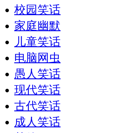
校园笑话
家庭幽默
儿童笑话
电脑网虫
愚人笑话
现代笑话
古代笑话
成人笑话