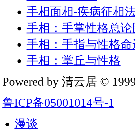
手相面相-疾病征相
手相：手掌性格总论
手相：手指与性格命
手相：掌丘与性格
Powered by 清云居 © 1999-
鲁ICP备05001014号-1
漫谈