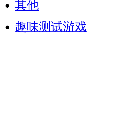
其他
趣味测试游戏