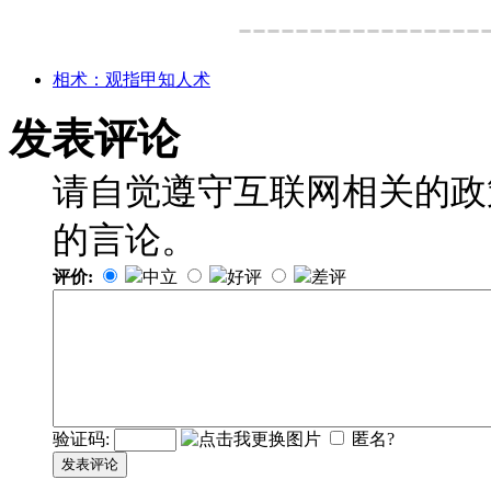
-----------------
相术：观指甲知人术
发表评论
请自觉遵守互联网相关的政
的言论。
评价:
中立
好评
差评
验证码:
匿名?
发表评论