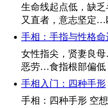
生命线起点低，缺乏
又直者，意志坚定…断
手相：手指与性格命
女性指尖，贤妻良母
恶劳…食指根部偏低，
手相入门：四种手形
手相：四种手形 空