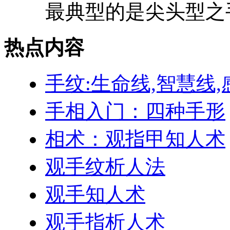
最典型的是尖头型之手
热点内容
手纹:生命线,智慧线,
手相入门：四种手形
相术：观指甲知人术
观手纹析人法
观手知人术
观手指析人术