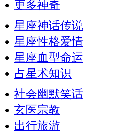
更多神奇
星座神话传说
星座性格爱情
星座血型命运
占星术知识
社会幽默笑话
玄医宗教
出行旅游