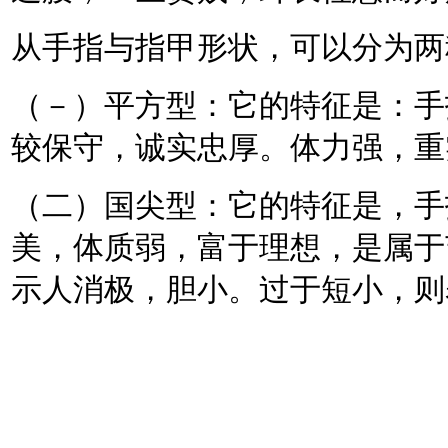
从手指与指甲形状，可以分为两
（－）平方型：它的特征是：手
较保守，诚实忠厚。体力强，重
（二）国尖型：它的特征是，手
美，体质弱，富于理想，是属于
示人消极，胆小。过于短小，则