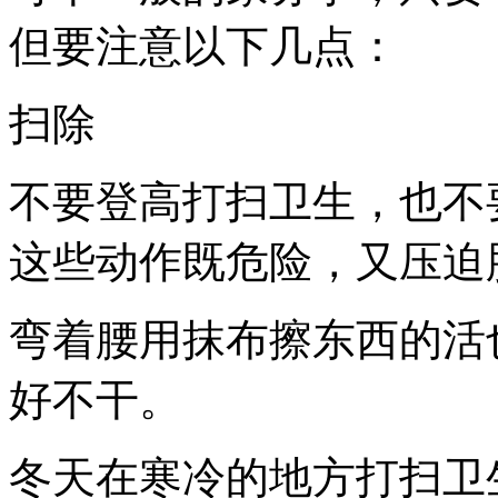
但要注意以下几点：
扫除
不要登高打扫卫生，也不
这些动作既危险，又压迫
弯着腰用抹布擦东西的活
好不干。
冬天在寒冷的地方打扫卫