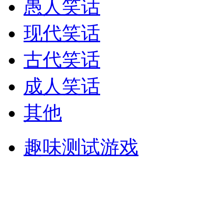
愚人笑话
现代笑话
古代笑话
成人笑话
其他
趣味测试游戏