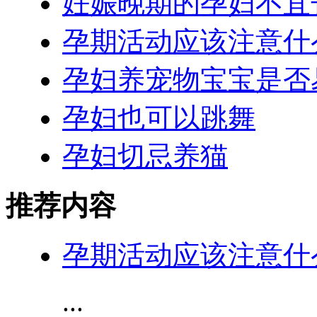
妊娠晚期的孕妇不宜
孕期活动应该注意什
孕妇养宠物宝宝是否
孕妇也可以跳舞
孕妇切忌养猫
推荐内容
孕期活动应该注意什
...