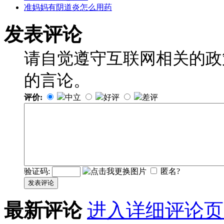
准妈妈有阴道炎怎么用药
发表评论
请自觉遵守互联网相关的政
的言论。
评价:
中立
好评
差评
验证码:
匿名?
发表评论
最新评论
进入详细评论页