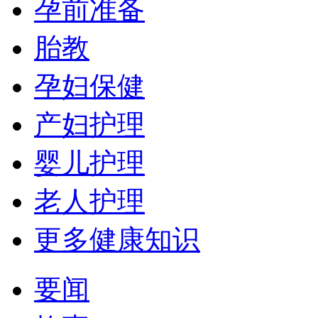
孕前准备
胎教
孕妇保健
产妇护理
婴儿护理
老人护理
更多健康知识
要闻