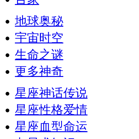
地球奥秘
宇宙时空
生命之谜
更多神奇
星座神话传说
星座性格爱情
星座血型命运