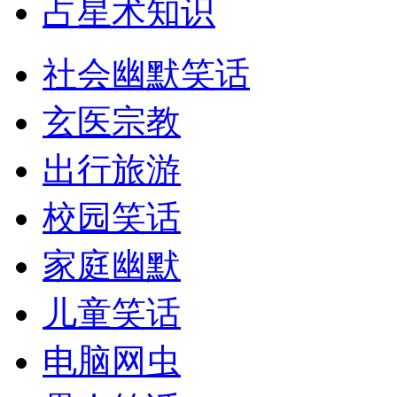
占星术知识
社会幽默笑话
玄医宗教
出行旅游
校园笑话
家庭幽默
儿童笑话
电脑网虫