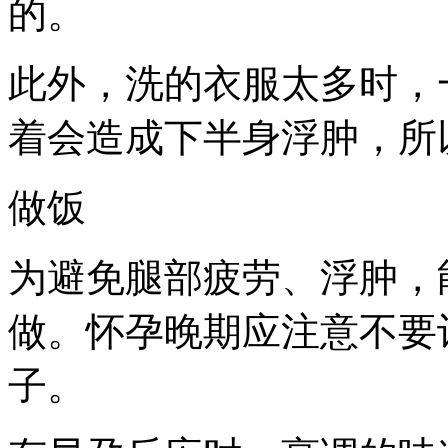
的。
此外，洗的衣服太多时，
着会造成下半身浮肿，所
做饭
为避免腿部疲劳、浮肿，
做。怀孕晚期应注意不要
子。