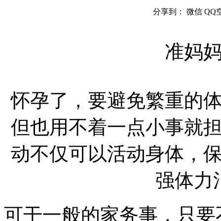
分享到：
微信
QQ
准妈
怀孕了，要避免繁重的
但也用不着一点小事就
动不仅可以活动身体，
强体力
可干一般的家务事，只要