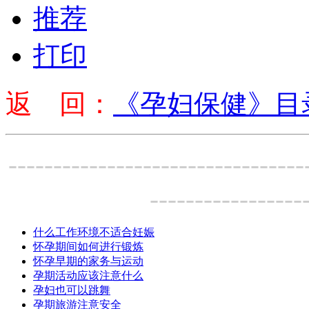
推荐
打印
返 回：
《孕妇保健》目
---------------------------------
-----------------
什么工作环境不适合妊娠
怀孕期间如何进行锻炼
怀孕早期的家务与运动
孕期活动应该注意什么
孕妇也可以跳舞
孕期旅游注意安全