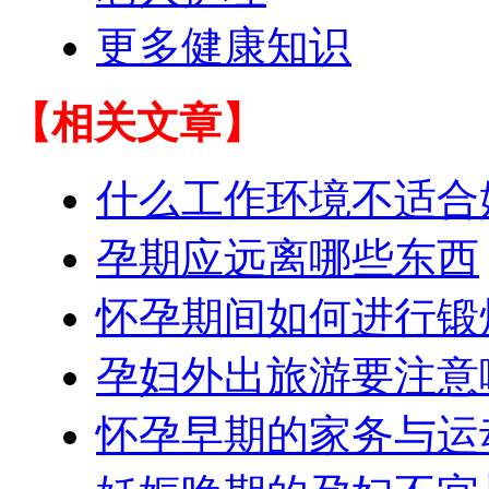
更多健康知识
【相关文章】
什么工作环境不适合
孕期应远离哪些东西
怀孕期间如何进行锻
孕妇外出旅游要注意
怀孕早期的家务与运