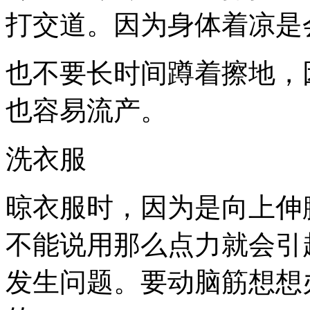
打交道。因为身体着凉是
也不要长时间蹲着擦地，
也容易流产。
洗衣服
晾衣服时，因为是向上伸
不能说用那么点力就会引
发生问题。要动脑筋想想