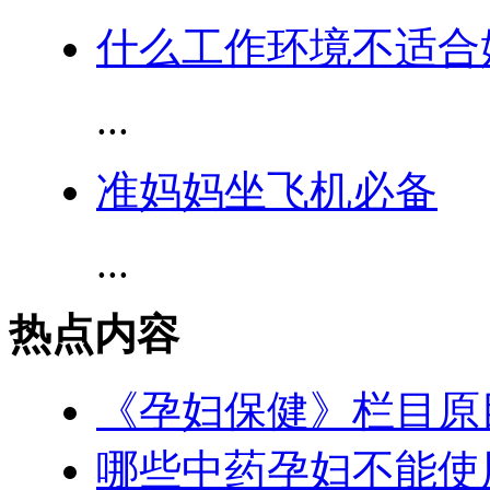
什么工作环境不适合
...
准妈妈坐飞机必备
...
热点内容
《孕妇保健》栏目原
哪些中药孕妇不能使