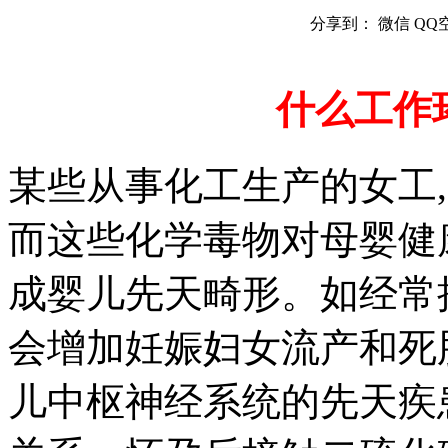
分享到：
微信
QQ
什么工作
某些从事化工生产的女工
而这些化学毒物对母婴健
成婴儿先天畸形。如经常
会增加妊娠妇女流产和死
儿中枢神经系统的先天疾