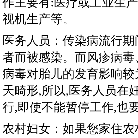
作主要有:医疗或工业生
视机生产等。
医务人员：传染病流行期
者而被感染。而风疹病毒
病毒对胎儿的发育影响较
天畸形,所以,医务人员在
行,即使不能暂停工作,也
农村妇女：如果您家住农