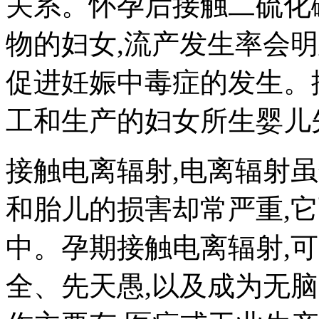
关系。怀孕后接触二硫化
物的妇女,流产发生率会
促进妊娠中毒症的发生。
工和生产的妇女所生婴儿
接触电离辐射,电离辐射虽
和胎儿的损害却常严重,
中。孕期接触电离辐射,
全、先天愚,以及成为无