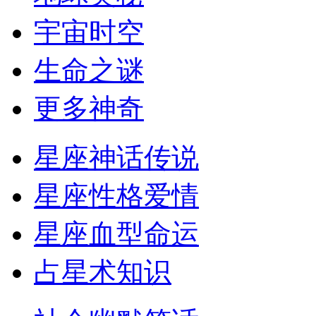
宇宙时空
生命之谜
更多神奇
星座神话传说
星座性格爱情
星座血型命运
占星术知识