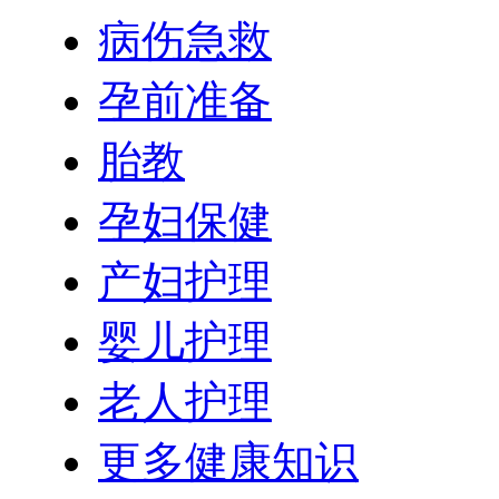
病伤急救
孕前准备
胎教
孕妇保健
产妇护理
婴儿护理
老人护理
更多健康知识