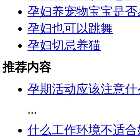
孕妇养宠物宝宝是否
孕妇也可以跳舞
孕妇切忌养猫
推荐内容
孕期活动应该注意什
...
什么工作环境不适合