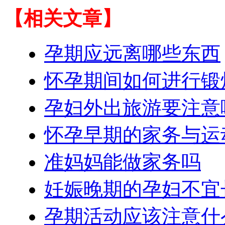
【相关文章】
孕期应远离哪些东西
怀孕期间如何进行锻
孕妇外出旅游要注意
怀孕早期的家务与运
准妈妈能做家务吗
妊娠晚期的孕妇不宜
孕期活动应该注意什