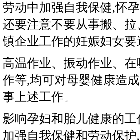
劳动中加强自我保健,怀
还要注意不要从事搬、拉
镇企业工作的妊娠妇女要
高温作业、振动作业、在
作等,均可对母婴健康造成
事上述工作。
影响孕妇和胎儿健康的工
加强自我保健和劳动保护