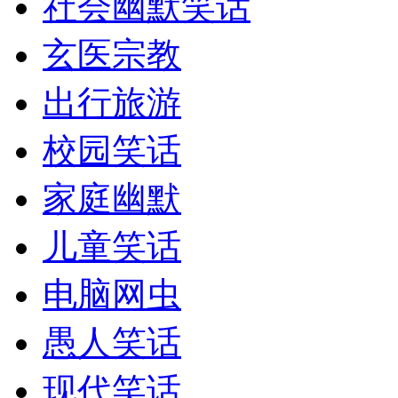
社会幽默笑话
玄医宗教
出行旅游
校园笑话
家庭幽默
儿童笑话
电脑网虫
愚人笑话
现代笑话