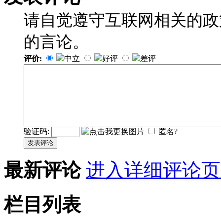
请自觉遵守互联网相关的政
的言论。
评价:
中立
好评
差评
验证码:
匿名?
发表评论
最新评论
进入详细评论页
栏目列表