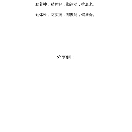
勤养神，精神好，勤运动，抗衰老。
勤体检，防疾病，都做到，健康保。
分享到：