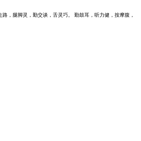
走路，腿脚灵，勤交谈，舌灵巧。 勤鼓耳，听力健，按摩腹，