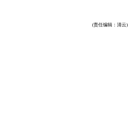
(责任编辑：清云)