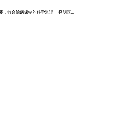
，符合治病保键的科学道理 一择明医...