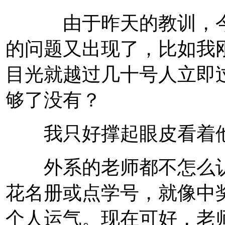
由于昨天的教训，今天
的问题又出现了，比如我刚
目光就越过几十号人立即
够了没有？
我只好撑起眼皮看着
外系的老师都不怎么认
花名册或点学号，就像中
个人运气。现在可好，老