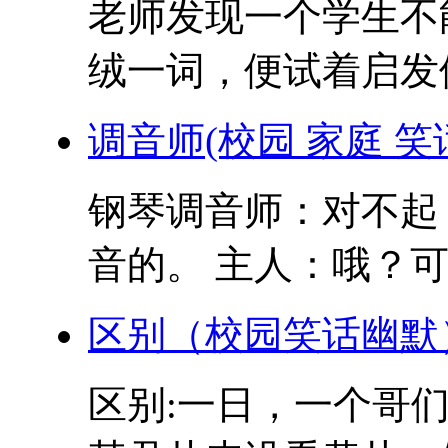
老师发现一个学生不
绒一词，便试着启发他
调音师(校园 家庭 笑
钢琴调音师：对不起
音的。 主人：哦？可
区别（校园笑话幽默
区别:一日，一个哥