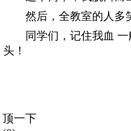
然后，全教室的人多笑
同学们，记住我血 一
头！
顶一下