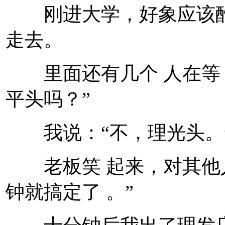
刚进大学，好象应该酷
走去。
里面还有几个 人在等，
平头吗？”
我说：“不，理光头。
老板笑 起来，对其他人
钟就搞定了 。”