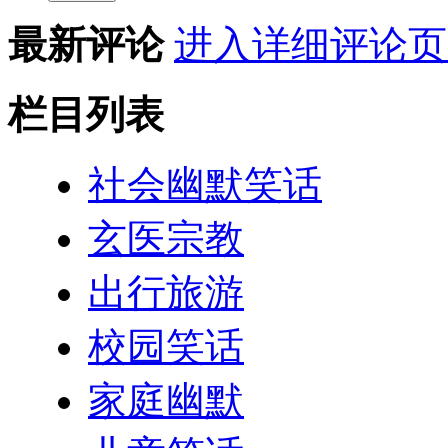
最新评论
进入详细评论页
栏目列表
社会幽默笑话
玄医宗教
出行旅游
校园笑话
家庭幽默