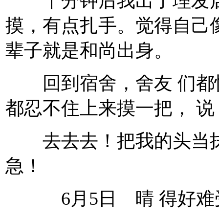
十分钟后我出了理发店
摸，有点扎手。觉得自己
辈子就是和尚出身。
回到宿舍，舍友 们都
都忍不住上来摸一把， 
去去去！把我的头当抹
急！
6月5日 晴 得好难