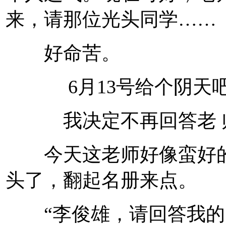
来，请那位光头同学……
好命苦。
6月13号给个阴天
我决定不再回答老 师
今天这老师好像蛮好的
头了，翻起名册来点。
“李俊雄，请回答我的