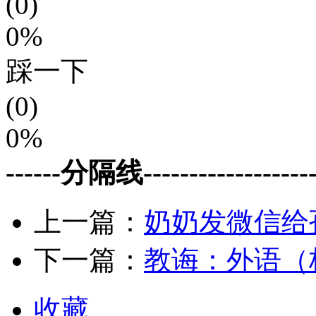
(0)
0%
踩一下
(0)
0%
------分隔线--------------------
上一篇：
奶奶发微信给
下一篇：
教诲：外语（
收藏