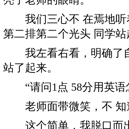
我们三心不 在焉地听
第二排第二个光头 同学站
我左看右看，明确了自
站了起来。
“请问1点 58分用英语
老师面带微笑，不 知
这个简单，我脱口而出， T