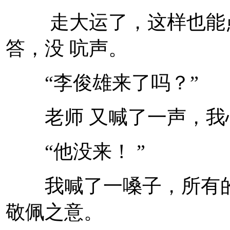
走大运了，这样也能点
答，没 吭声。
“李俊雄来了吗？”
老师 又喊了一声，我
“他没来！ ”
我喊了一嗓子，所有的
敬佩之意。