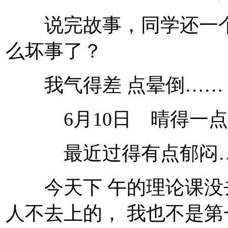
说完故事，同学还一个
么坏事了？
我气得差 点晕倒……
6月10日 晴得一点
最近过得有点郁闷
今天下 午的理论课没
人不去上的， 我也不是