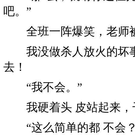
吧。”
全班一阵爆笑，老师被
我没做杀人放火的坏事
去！
“我不会。”
我硬着头 皮站起来，
“这么简单的都 不会？