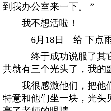
到我办公室来一下。 ”
我不想活啦！
6月18日 给 下点
终于成功说服了其它两
共就有三个光头了，我的
我很感激他们，把他们
特意和他们坐一块，光头
亮了老师的眼睛。