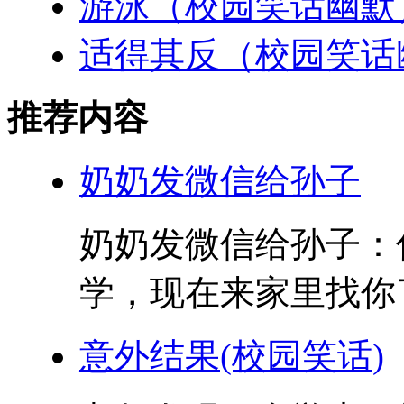
游泳（校园笑话幽默
适得其反（校园笑话
推荐内容
奶奶发微信给孙子
奶奶发微信给孙子：
学，现在来家里找你了
意外结果(校园笑话)