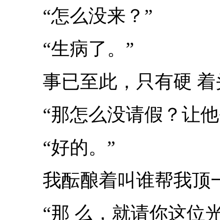
“怎么没来？”
“生病了。”
事已至此，只有硬 着
“那怎么没请假？让他今
“好的。”
我酝酿着叫谁帮我顶
“那 么，就请你这位光