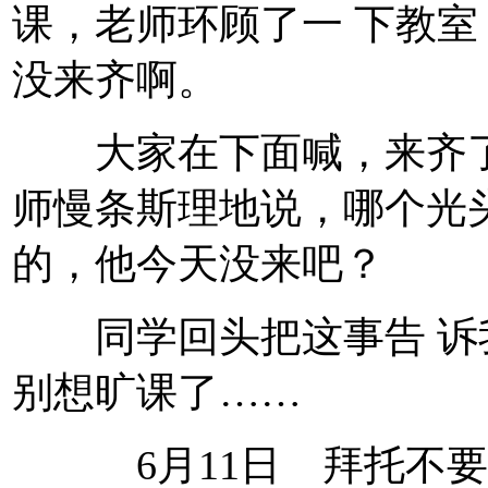
课，老师环顾了一 下教
没来齐啊。
大家在下面喊，来齐了
师慢条斯理地说，哪个光
的，他今天没来吧？
同学回头把这事告 诉
别想旷课了……
6月11日 拜托不要