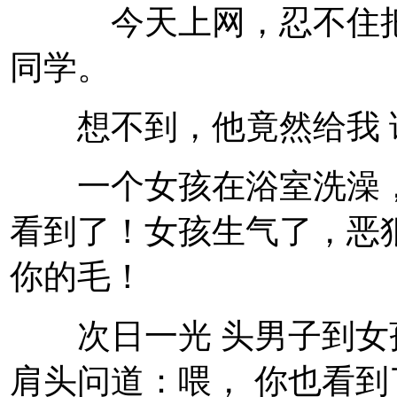
今天上网，忍不住把理
同学。
想不到，他竟然给我 
一个女孩在浴室洗澡，
看到了！女孩生气了，恶
你的毛！
次日一光 头男子到女
肩头问道：喂， 你也看到