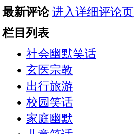
最新评论
进入详细评论页
栏目列表
社会幽默笑话
玄医宗教
出行旅游
校园笑话
家庭幽默