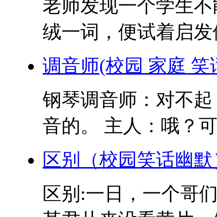
老师发现一个学生不
绒一词，便试着启发他
调音师(校园 家庭 笑
钢琴调音师：对不起
音的。 主人：哦？可
区别（校园笑话幽默
区别:一日，一个哥