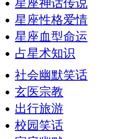
星座神话传说
星座性格爱情
星座血型命运
占星术知识
社会幽默笑话
玄医宗教
出行旅游
校园笑话