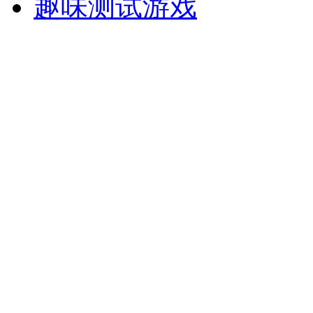
趣味测试游戏