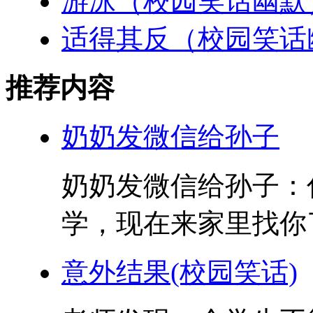
游泳（校园笑话幽默
适得其反（校园笑话
推荐内容
奶奶发微信给孙子
奶奶发微信给孙子：
学，现在来家里找你了
意外结果(校园笑话)