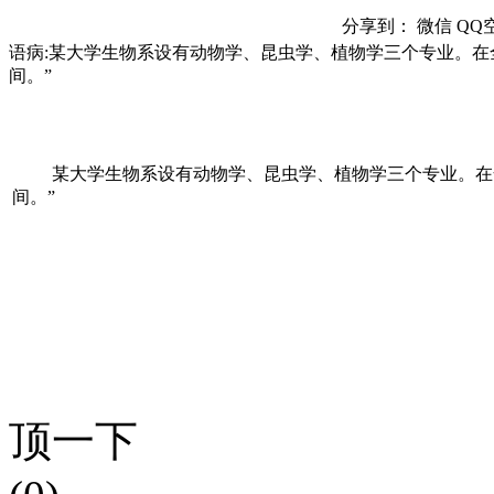
分享到：
微信
QQ
语病:某大学生物系设有动物学、昆虫学、植物学三个专业。在
间。”
某大学生物系设有动物学、昆虫学、植物学三个专业。在全
间。”
顶一下