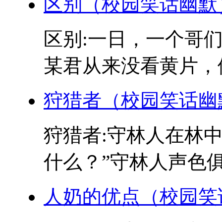
区别（校园笑话幽默
区别:一日，一个哥
某君从来没看黄片，便问
狩猎者（校园笑话幽
狩猎者:守林人在林
什么？”守林人声色俱厉
人奶的优点（校园笑