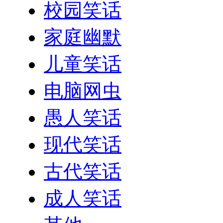
校园笑话
家庭幽默
儿童笑话
电脑网虫
愚人笑话
现代笑话
古代笑话
成人笑话