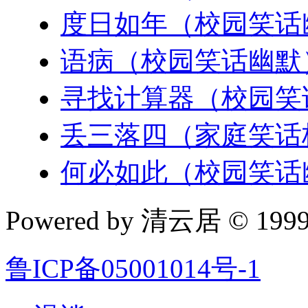
度日如年（校园笑话
语病（校园笑话幽默
寻找计算器（校园笑
丢三落四（家庭笑话
何必如此（校园笑话
Powered by 清云居 © 1999-
鲁ICP备05001014号-1