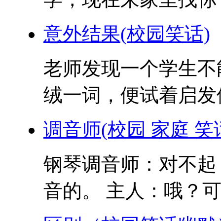
意外结果(校园笑话)
老师发现一个学生不
绒一词，便试着启发他
调音师(校园 家庭 笑
钢琴调音师：对不起
音的。 主人：哦？可