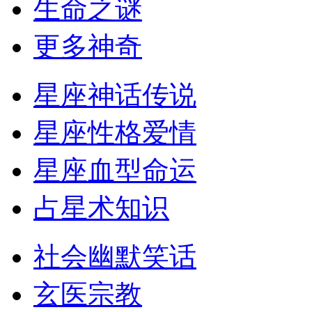
生命之谜
更多神奇
星座神话传说
星座性格爱情
星座血型命运
占星术知识
社会幽默笑话
玄医宗教