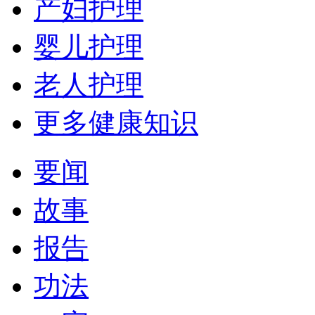
产妇护理
婴儿护理
老人护理
更多健康知识
要闻
故事
报告
功法