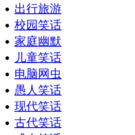
出行旅游
校园笑话
家庭幽默
儿童笑话
电脑网虫
愚人笑话
现代笑话
古代笑话