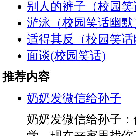
别人的裤子（校园笑
游泳（校园笑话幽默
适得其反（校园笑话
面谈(校园笑话)
推荐内容
奶奶发微信给孙子
奶奶发微信给孙子：
学，现在来家里找你了