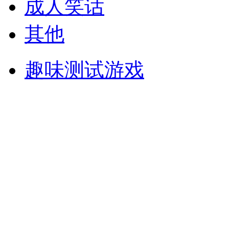
成人笑话
其他
趣味测试游戏