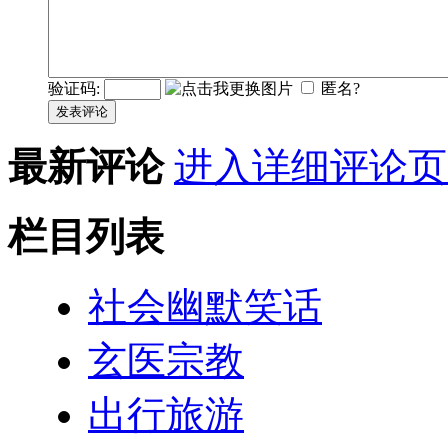
验证码:
匿名?
发表评论
最新评论
进入详细评论页
栏目列表
社会幽默笑话
玄医宗教
出行旅游