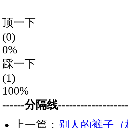
顶一下
(0)
0%
踩一下
(1)
100%
------分隔线--------------------
上一篇：
别人的裤子（