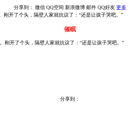
分享到：
微信
QQ空间
新浪微博
邮件
QQ好友
更多
。刚开了个头，隔壁人家就抗议了：“还是让孩子哭吧。”
催眠
刚开了个头，隔壁人家就抗议了：“还是让孩子哭吧。”
分享到：