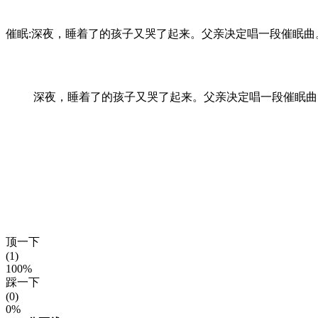
催眠:深夜，睡着了的孩子又哭了起来。父亲决定唱一段催眠曲
深夜，睡着了的孩子又哭了起来。父亲决定唱一段催眠曲。
顶一下
(1)
100%
踩一下
(0)
0%