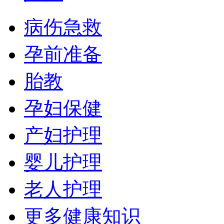
病伤急救
孕前准备
胎教
孕妇保健
产妇护理
婴儿护理
老人护理
更多健康知识