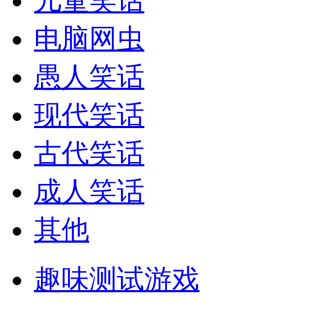
儿童笑话
电脑网虫
愚人笑话
现代笑话
古代笑话
成人笑话
其他
趣味测试游戏