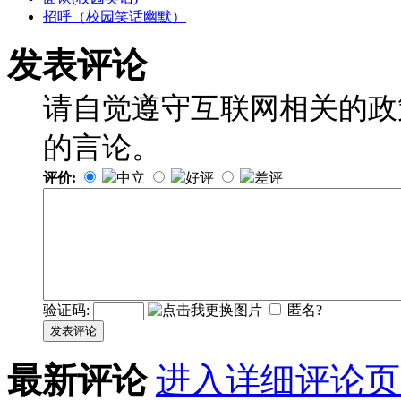
招呼（校园笑话幽默）
发表评论
请自觉遵守互联网相关的政
的言论。
评价:
中立
好评
差评
验证码:
匿名?
发表评论
最新评论
进入详细评论页