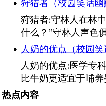
狩猎者（校园笑话幽
狩猎者:守林人在林
什么？”守林人声色俱厉
人奶的优点（校园笑
人奶的优点:医学专
比牛奶更适宜于哺养婴
热点内容