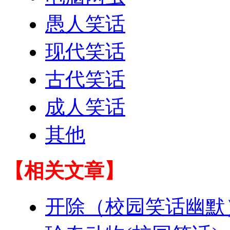
愚人笑话
现代笑话
古代笑话
成人笑话
其他
【相关文章】
开除（校园笑话幽默