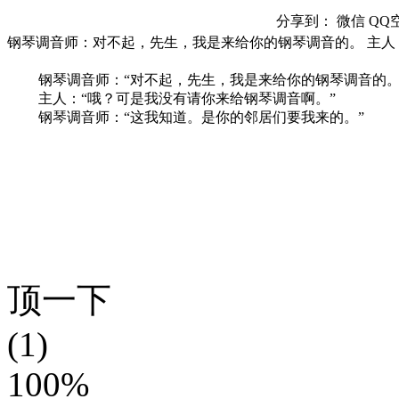
分享到：
微信
QQ
钢琴调音师：对不起，先生，我是来给你的钢琴调音的。 主
钢琴调音师：“对不起，先生，我是来给你的钢琴调音的。
主人：“哦？可是我没有请你来给钢琴调音啊。”
钢琴调音师：“这我知道。是你的邻居们要我来的。”
顶一下
(1)
100%