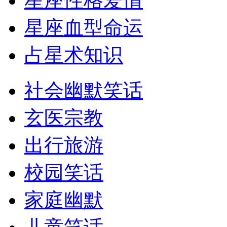
星座性格爱情
星座血型命运
占星术知识
社会幽默笑话
玄医宗教
出行旅游
校园笑话
家庭幽默