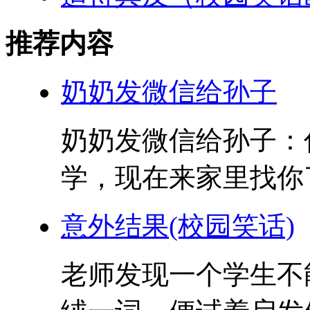
推荐内容
奶奶发微信给孙子
奶奶发微信给孙子：
学，现在来家里找你了
意外结果(校园笑话)
老师发现一个学生不