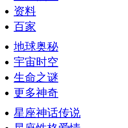
资料
百家
地球奥秘
宇宙时空
生命之谜
更多神奇
星座神话传说