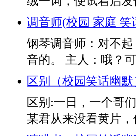
绒一词，便试着启发他
调音师(校园 家庭 笑
钢琴调音师：对不起
音的。 主人：哦？可
区别（校园笑话幽默
区别:一日，一个哥
某君从来没看黄片，便问