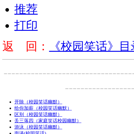
推荐
打印
返 回：
《校园笑话》目
---------------------------------
-----------------
开除（校园笑话幽默）
给你加薪（校园笑话幽默）
区别（校园笑话幽默）
丢三落四（家庭笑话校园幽默）
游泳（校园笑话幽默）
面谈(校园笑话)