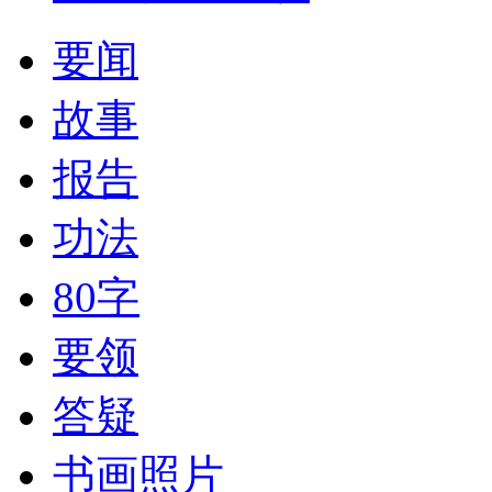
要闻
故事
报告
功法
80字
要领
答疑
书画照片