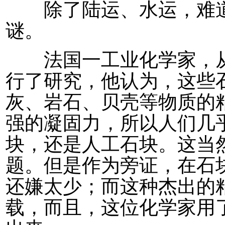
除了陆运、水运，难道
谜。
法国一工业化学家，从
行了研究，他认为，这些
灰、岩石、贝壳等物质的
强的凝固力，所以人们几
块，还是人工石块。这当
题。但是作为旁证，在石块
还嫌太少；而这种杰出的
载，而且，这位化学家用