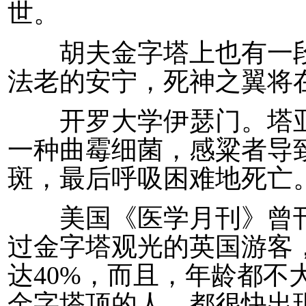
世。
胡夫金字塔上也有一段可
法老的安宁，死神之翼将
开罗大学伊瑟门。塔亚
一种曲霉细菌，感粱者导
斑，最后呼吸困难地死亡
美国《医学月刊》曾刊登
过金字塔观光的英国游客，
达40%，而且，年龄都不
金字塔顶的人，都很快出