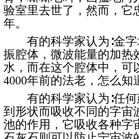
验室里去世了，然而，它忠
年。
有的科学家认为∶金字
振腔体，微波能量的加热
水，而在这个腔体中，可
4000年前的法老，怎么知
有的科学家认为∶任何
到形状而吸收不同的字宙
池的作用，它吸收各种字
石灰石则可以防止宁宙波