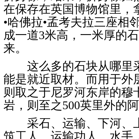
在保存在英国博物馆里，
•哈佛拉•孟考夫拉三座相
成一道3米高，一米厚的
来。
这么多的石块从哪里采
能是就近取材。而用于外层
则取之于尼罗河东岸的穆
岩，则至之500英里外的
采石、运输、下河、上
筑工人、运输功人、水手