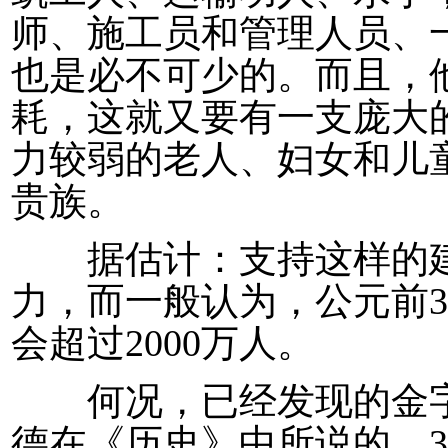
师、施工员和管理人员、
也是必不可少的。而且，
耗，这就又要有一支庞大
力较弱的老人、妇女和儿
贵族。
据估计：支持这样的建筑
力，而一般认为，公元前3
会超过2000万人。
何况，已经发现的金字塔
德在《历史》中所说的，3