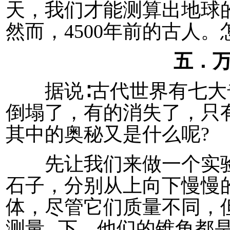
天，我们才能测算出地球
然而，4500年前的古人
五．
据说∶古代世界有七大
倒塌了，有的消失了，只
其中的奥秘又是什么呢?
先让我们来做一个实验
石子，分别从上向下慢慢
体，尽管它们质量不同，
测量--下，他们的锥角都