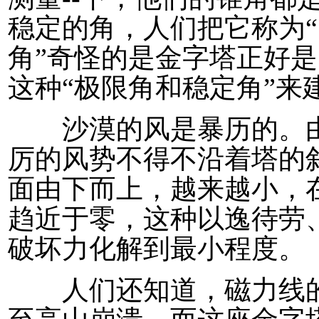
稳定的角，人们把它称为
角”奇怪的是金字塔正好是5
这种“极限角和稳定角”来
沙漠的风是暴历的。由
厉的风势不得不沿着塔的
面由下而上，越来越小，
趋近于零，这种以逸待劳
破坏力化解到最小程度。
人们还知道，磁力线的