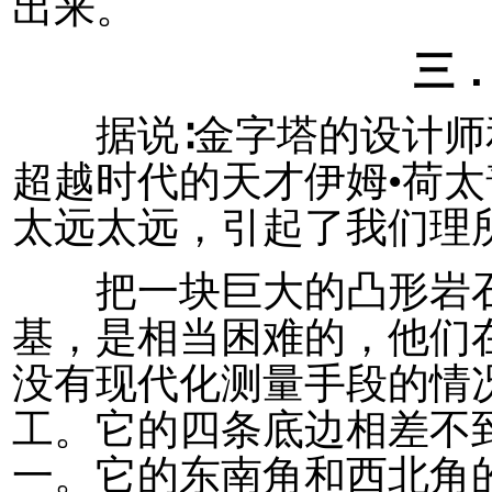
出来。
三
据说∶金字塔的设计师
超越时代的天才伊姆•荷太
太远太远，引起了我们理
把一块巨大的凸形岩石平
基，是相当困难的，他们
没有现代化测量手段的情
工。它的四条底边相差不
一。它的东南角和西北角的