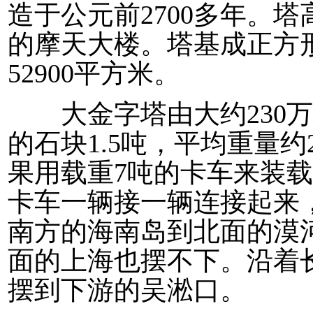
造于公元前2700多年。塔高
的摩天大楼。塔基成正方形
52900平方米。
大金字塔由大约230万
的石块1.5吨，平均重量约2
果用载重7吨的卡车来装载，
卡车一辆接一辆连接起来，
南方的海南岛到北面的漠
面的上海也摆不下。沿着
摆到下游的吴淞口。