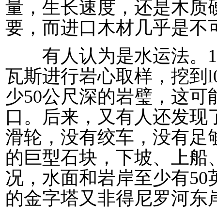
量，生长速度，还是木质
要，而进口木材几乎是不
有人认为是水运法。19
瓦斯进行岩心取样，挖到l
少50公尺深的岩璧，这
口。后来，又有人还发现
滑轮，没有绞车，没有足
的巨型石块，下坡、上船
况，水面和岩岸至少有50
的金字塔又非得尼罗河东