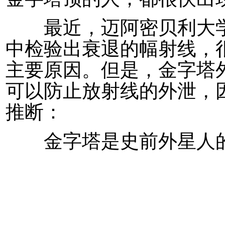
最近，迈阿密贝利大学
中检验出衰退的幅射线，
主要原因。但是，金字塔
可以防止放射线的外泄，
推断：
金字塔是史前外星人的