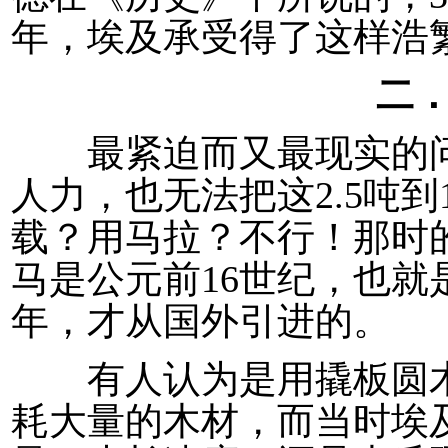
年，埃及承受得了这样浩
二
最紧迫而又最现实的问
人力，也无法把这2.5吨到
载？用马拉？不行！那时
马是公元前16世纪，也就
年，才从国外引进的。
有人认为是用撬板圆木
耗大量的木材，而当时埃