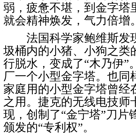
弱，疲惫不堪，到金字塔
就会精神焕发，气力倍增
法国科学家鲍维斯发现
圾桶内的小猪、小狗之类
行脱水，变成了“木乃伊”
厂一个小型金字塔。也同
家庭用的小型金字塔曾经
之用。捷克的无线电技师
现，创制了“金宁塔”刀片锋
颁发的“专利权”。