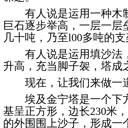
有人说是运用一种木制
巨石逐步举高，一层一层
几十吨，乃至l00多吨的
有人说是运用填沙法，
升高，充当脚子袈，塔成
现在，让我们来做一道
埃及金宁塔是一个下方上
基呈正方形，边长230米，
的外围围上沙子，形成一