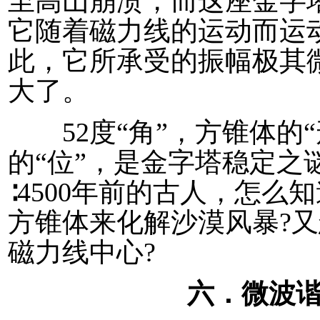
至高山崩溃，而这座金字
它随着磁力线的运动而运
此，它所承受的振幅极其
大了。
52度“角”，方锥体的“
的“位”，是金字塔稳定之
∶4500年前的古人，怎么
方锥体来化解沙漠风暴?
磁力线中心?
六．微波