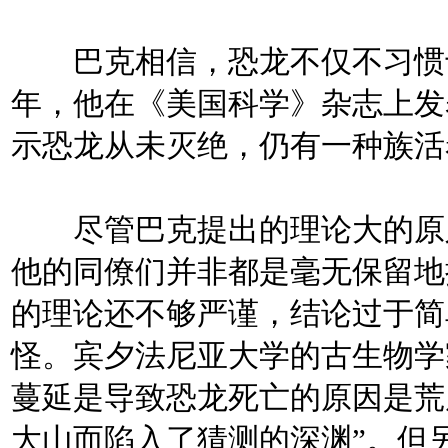
巴克相信，恐龙不仅不习惯于海
年，他在《美国科学》杂志上发
示恐龙从未灭绝，仍有一种族活
尽管巴克提出的理论大的原则
他的同僚们并非都是毫无保留地
的理论还不够严谨，结论过于简
怪。宾夕法尼亚大学的古生物学
蔓延是导致恐龙死亡的原因是荒
大山而陷入了猜测的深渊”。但