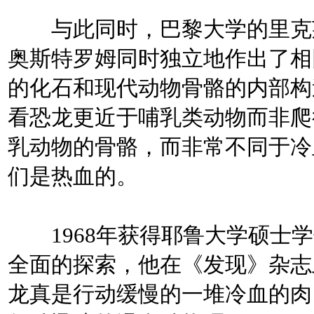
与此同时，巴黎大学的里克莱
奥斯特罗姆同时独立地作出了相
的化石和现代动物骨骼的内部构造
看恐龙更近于哺乳类动物而非爬
乳动物的骨骼，而非常不同于冷
们是热血的。
1968年获得耶鲁大学硕士学
全面的探索，他在《发现》杂志
龙真是行动缓慢的一堆冷血的肉