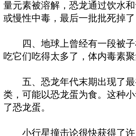
量元素被溶解，恐龙通过饮水和
或慢性中毒，最后一批批死掉了
四、地球上曾经有一段被子植
吃它们吃得太多了，体内毒素聚
五、恐龙年代末期出现了最初
类，可能以恐龙蛋为食。这种小
了恐龙蛋。
小行星撞击论很快获得了许多科