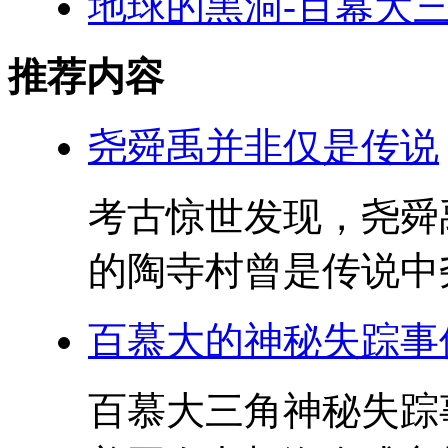
地球的黑洞-百幕大
推荐内容
尧舜禹并非仅是传说
考古惊世发现，尧舜
的陶寺村曾是传说中尧
百慕大的神秘失踪事
百慕大三角神秘失踪事