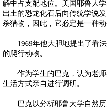
解中占支配地位。美国耶鲁大学教
出土的恐龙化石后向传统学说发
杀猎物，因此，它必定是一种动
1969年他大胆地提出了看法
的爬行动物。
作为学生的巴克，认为老师奥
生活方式亲自进行调研。
巴克以分析耶鲁大学自然历史