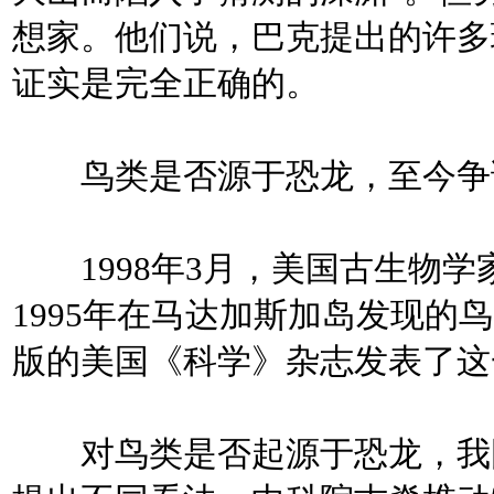
想家。他们说，巴克提出的许多
证实是完全正确的。
鸟类是否源于恐龙，至今争
1998年3月，美国古生物学
1995年在马达加斯加岛发现的
版的美国《科学》杂志发表了这
对鸟类是否起源于恐龙，我国