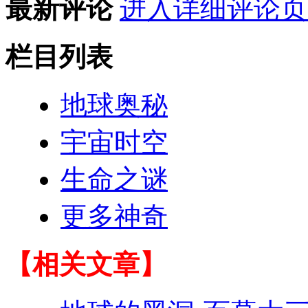
最新评论
进入详细评论页
栏目列表
地球奥秘
宇宙时空
生命之谜
更多神奇
【相关文章】