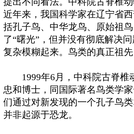
提出不同看法。中科院古脊椎动
近年来，我国科学家在辽宁省西
括孔子鸟、中华龙鸟、原始祖鸟
了“曙光”，但并没有彻底解决
复杂模糊起来。鸟类的真正祖先
1999年6月，中科院古脊椎
忠和博士，同国际著名鸟类学家
们通过对新发现的一个孔子鸟类
并非起源于恐龙。