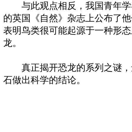
与此观点相反，我国青年学者
的英国《自然》杂志上公布了他
表明鸟类很可能起源于一种形态
龙。
真正揭开恐龙的系列之谜，还
石做出科学的结论。