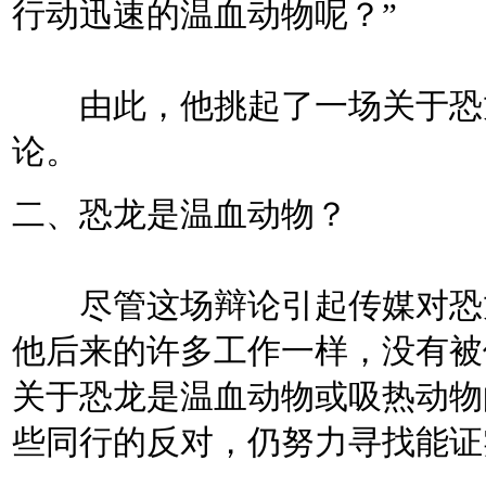
行动迅速的温血动物呢？”
由此，他挑起了一场关于恐龙
论。
二、恐龙是温血动物？
尽管这场辩论引起传媒对恐龙
他后来的许多工作一样，没有被
关于恐龙是温血动物或吸热动物
些同行的反对，仍努力寻找能证