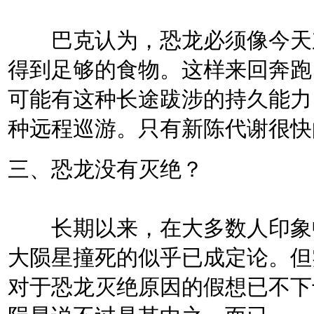
巴克认为，恐龙必须像今天东
得到足够的食物。这样来回奔跑
可能有这种长途跋涉的持久能力
种远程巡游。只有新陈代谢很快
三、恐龙没有灭绝？
长期以来，在大多数人印象中，
大陨星撞死的似乎已成定论。但
对于恐龙灭绝原因的假想已不下