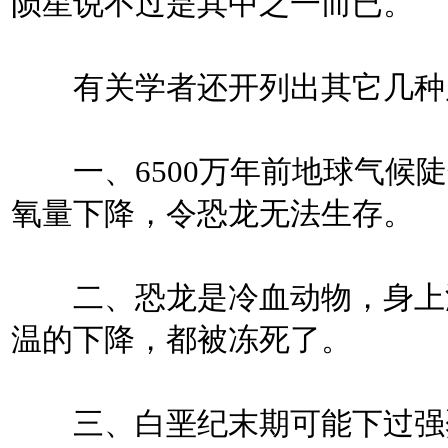
陨星说不过是其中之一而已。
有关学者还开列出其它几种
一、6500万年前地球气候陡
氧量下降，令恐龙无法生存。
二、恐龙是冷血动物，身上没
温的下降，都被冻死了。
三、白垩纪末期可能下过强烈