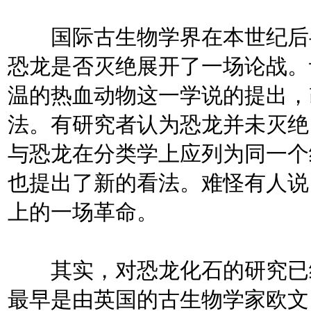
国际古生物学界在本世纪后半
恐龙是否灭绝展开了一场论战。
温的热血动物这一学说的提出，
法。有研究者认为恐龙并未灭绝
与恐龙在分类学上应列为同一个
也提出了新的看法。难怪有人说
上的一场革命。
其实，对恐龙化石的研究已经有
最早是由英国的古生物学家欧文（1