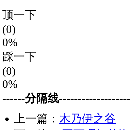
顶一下
(0)
0%
踩一下
(0)
0%
------分隔线--------------------
上一篇：
木乃伊之谷