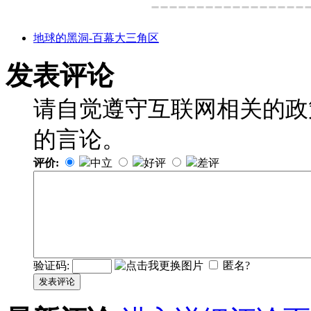
-----------------
地球的黑洞-百幕大三角区
发表评论
请自觉遵守互联网相关的政
的言论。
评价:
中立
好评
差评
验证码:
匿名?
发表评论