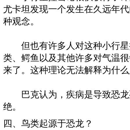
尤卡坦发现一个发生在久远年代
种观念。
但也有许多人对这种小行星撞
类、鳄鱼以及其他许多对气温很
来了。这种理论无法解释为什么
巴克认为，疾病是导致恐龙死
绝。
四、鸟类起源于恐龙？