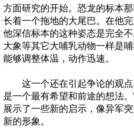
方面研究的开始。恐龙的标本那
长着一个拖地的大尾巴。在他完
他深信标本的这种姿态是完全不
大象等其它大哺乳动物一样是哺
能够调整体温，动作迅速。
这一个还在引起争论的观点马
是一个最有希望和前途的想法。
展示了一些新的启示，像异军突
新的形象。