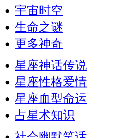
宇宙时空
生命之谜
更多神奇
星座神话传说
星座性格爱情
星座血型命运
占星术知识
社会幽默笑话