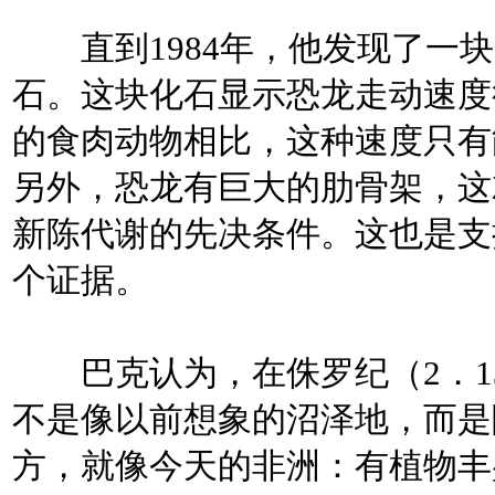
直到1984年，他发现了一块
石。这块化石显示恐龙走动速度
的食肉动物相比，这种速度只有
另外，恐龙有巨大的肋骨架，这
新陈代谢的先决条件。这也是支
个证据。
巴克认为，在侏罗纪（2．13
不是像以前想象的沼泽地，而是
方，就像今天的非洲：有植物丰