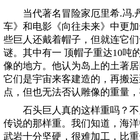
当代著名冒险家厄里希.冯.
车》和电影《向往未来》中更加
些巨人还戴着帽子，但就连它们
谜。其中有一 顶帽子重达10
像的地方。他认为岛上的土著居
它们是宇宙来客建造的，再搬运
点，但也无法否认雕像的重量，
石头巨人真的这样重吗？不见
传说的那样重。我们知道，海洋
武岩十分坚硬，很难加工，比重一般