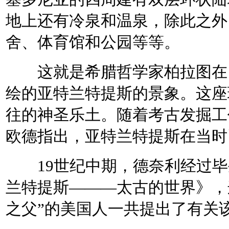
地上还有冷泉和温泉，除此之外
舍、体育馆和公园等等。
这就是希腊哲学家柏拉图在《
绘的亚特兰特提斯的景象。这座
往的神圣乐土。随着考古发掘工
欧德指出，亚特兰特提斯在当时
19世纪中期，德奈利经过毕
兰特提斯———太古的世界》，
之父”的美国人一共提出了有关该