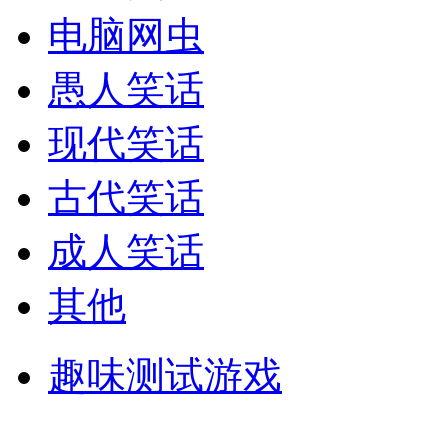
电脑网虫
愚人笑话
现代笑话
古代笑话
成人笑话
其他
趣味测试游戏