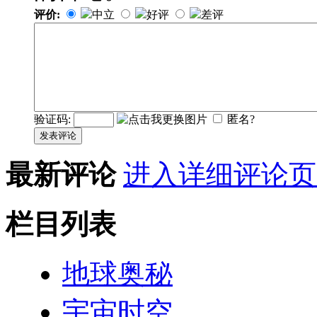
评价:
中立
好评
差评
验证码:
匿名?
发表评论
最新评论
进入详细评论页
栏目列表
地球奥秘
宇宙时空