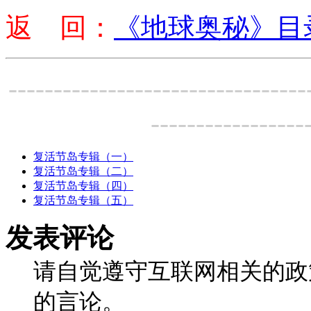
返 回：
《地球奥秘》目
---------------------------------
-----------------
复活节岛专辑（一）
复活节岛专辑（二）
复活节岛专辑（四）
复活节岛专辑（五）
发表评论
请自觉遵守互联网相关的政
的言论。