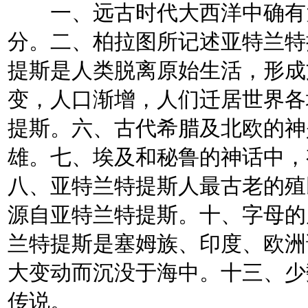
一、远古时代大西洋中确有大
分。二、柏拉图所记述亚特兰特
提斯是人类脱离原始生活，形成
变，人口渐增，人们迁居世界各
提斯。六、古代希腊及北欧的神
雄。七、埃及和秘鲁的神话中，
八、亚特兰特提斯人最古老的殖
源自亚特兰特提斯。十、字母的
兰特提斯是塞姆族、印度、欧洲
大变动而沉没于海中。十三、少
传说。