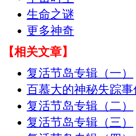
生命之谜
更多神奇
【相关文章】
复活节岛专辑（一）
百慕大的神秘失踪事
复活节岛专辑（二）
复活节岛专辑（三）