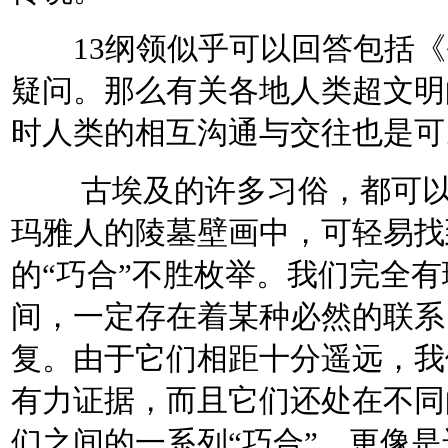
13纲领似乎可以回答包括《
疑问。那么有关各地人类超文明
时人类的相互沟通与交往也是可
古埃及的许多习俗，都可以在
玛雅人的陵墓壁画中，可轻易找
的“巧合”不胜枚举。我们完全
间，一定存在着某种必然的联系
复。由于它们相距十分遥远，我
有力证据，而且它们还处在不同
们之间的一系列“巧合”，更像是