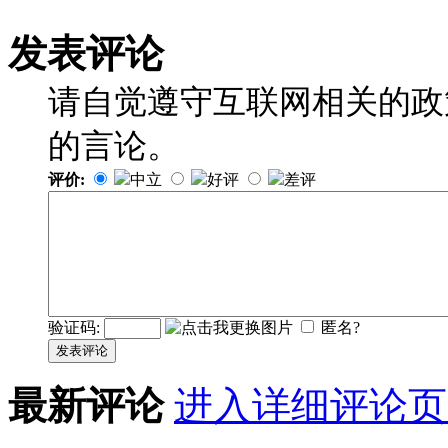
发表评论
请自觉遵守互联网相关的政
的言论。
评价:
中立
好评
差评
验证码:
匿名?
发表评论
最新评论
进入详细评论页