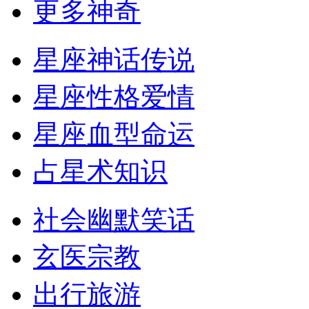
更多神奇
星座神话传说
星座性格爱情
星座血型命运
占星术知识
社会幽默笑话
玄医宗教
出行旅游