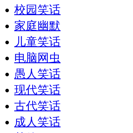
校园笑话
家庭幽默
儿童笑话
电脑网虫
愚人笑话
现代笑话
古代笑话
成人笑话