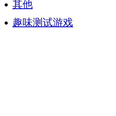
其他
趣味测试游戏