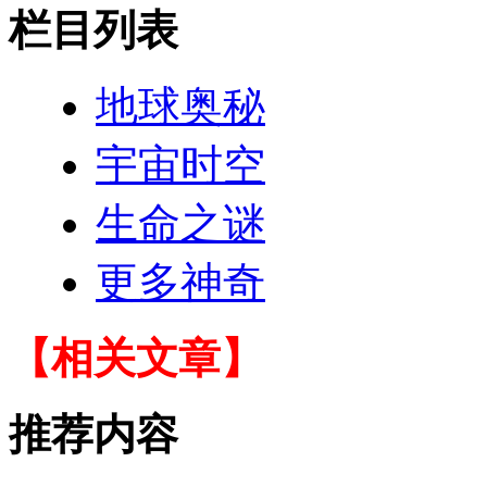
栏目列表
地球奥秘
宇宙时空
生命之谜
更多神奇
【相关文章】
推荐内容