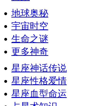
地球奥秘
宇宙时空
生命之谜
更多神奇
星座神话传说
星座性格爱情
星座血型命运