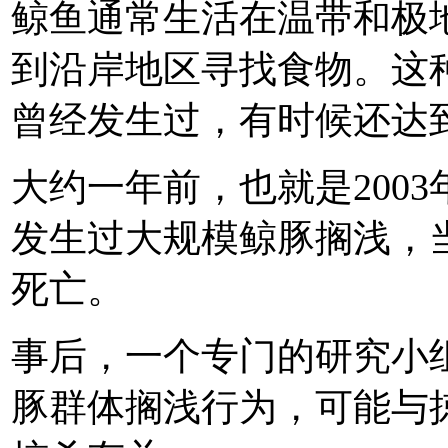
鲸鱼通常生活在温带和极
到沿岸地区寻找食物。这
曾经发生过，有时候还达
大约一年前，也就是200
发生过大规模鲸豚搁浅，当
死亡。
事后，一个专门的研究小
豚群体搁浅行为，可能与