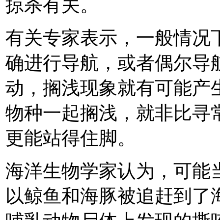
掠杀有关。
有关专家表示，一般情况
确进行导航，或者偶尔导
动，搁浅现象就有可能产
物种一起搁浅，就非比寻
更能站得住脚。
海洋生物学家认为，可能
以鲸鱼和海豚被追赶到了