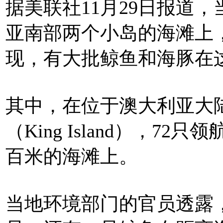
据美联社11月29日报道，
亚南部两个小岛的海滩上
现，有大批鲸鱼和海豚在
其中，在位于澳大利亚大
（King Island），7
百米的海滩上。
当地环境部门的官员透露