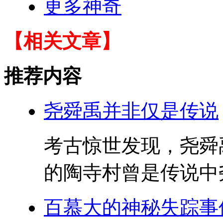
更多神奇
【相关文章】
推荐内容
尧舜禹并非仅是传说
考古惊世发现，尧舜
的陶寺村曾是传说中尧
百慕大的神秘失踪事