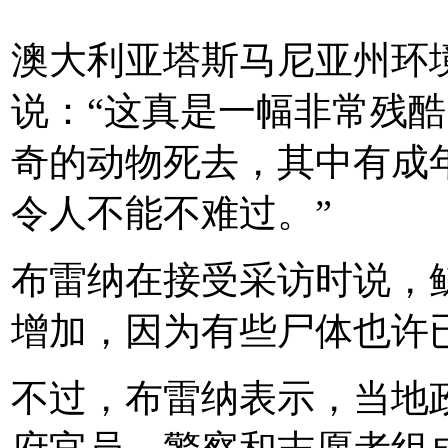
澳大利亚塔斯马尼亚州环
说：“这真是一幅非常残
奇的动物死去，其中有成
令人不能不难过。”
布雷纳在接受采访时说，
增加，因为有些尸体也许
不过，布雷纳表示，当地