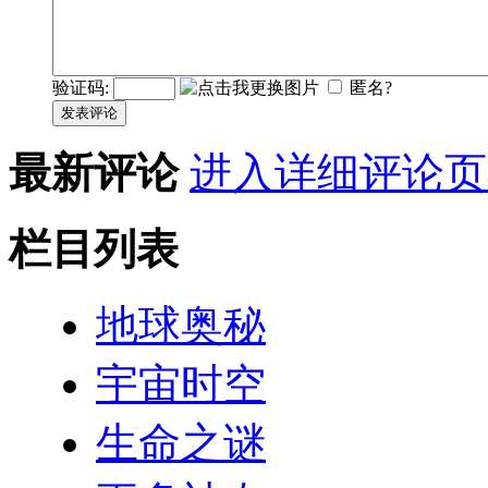
验证码:
匿名?
发表评论
最新评论
进入详细评论页
栏目列表
地球奥秘
宇宙时空
生命之谜