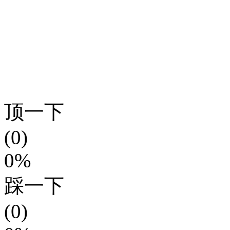
顶一下
(0)
0%
踩一下
(0)