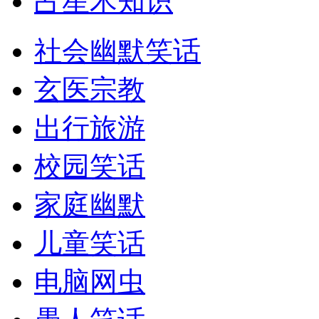
占星术知识
社会幽默笑话
玄医宗教
出行旅游
校园笑话
家庭幽默
儿童笑话
电脑网虫