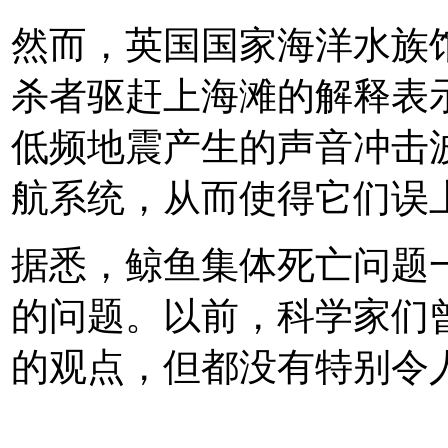
然而，英国国家海洋水族
杀者驱赶上海滩的解释表
低频地震产生的声音冲击
航系统，从而使得它们误
据悉，鲸鱼集体死亡问题
的问题。以前，科学家们
的观点，但都没有特别令