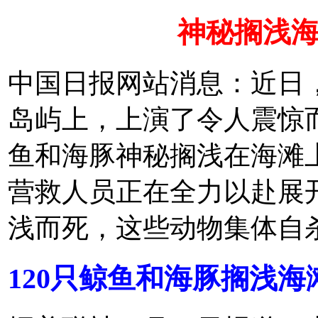
神秘搁浅
中国日报网站消息：近日
岛屿上，上演了令人震惊而
鱼和海豚神秘搁浅在海滩
营救人员正在全力以赴展
浅而死，这些动物集体自
120只鲸鱼和海豚搁浅海