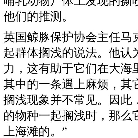
哺乳动物尸体上发现的撕
他们的推测。
英国鲸豚保护协会主任马
起群体搁浅的说法。他认
力，这有助于它们在大海
其中的一条遇上麻烦，其
搁浅现象并不常见。因此
的物种一起搁浅时，那么
上海滩的。”