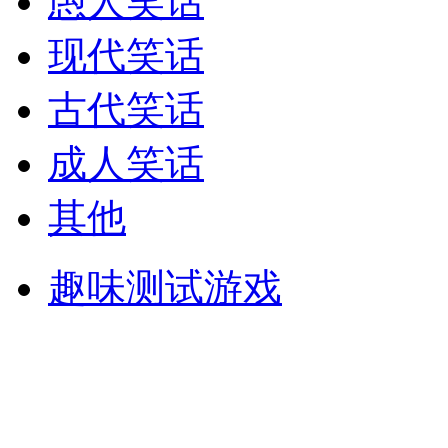
愚人笑话
现代笑话
古代笑话
成人笑话
其他
趣味测试游戏