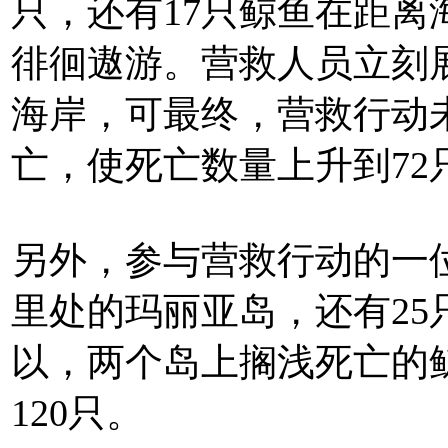
只，还有17只鲸鱼在距离
徘徊遨游。营救人员立刻
海岸，可最终，营救行动
亡，使死亡数量上升到72
另外，参与营救行动的一位
里处的玛丽亚岛，还有2
以，两个岛上搁浅死亡的
120只。